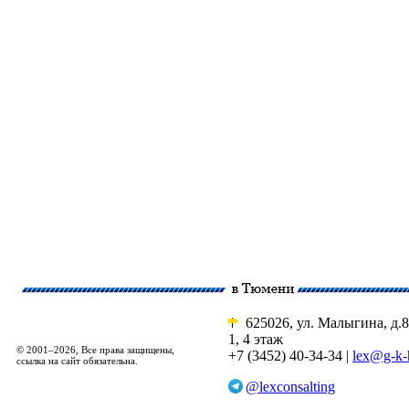
625026, ул. Малыгина, д.8
1, 4 этаж
© 2001–2026, Все права защищены,
+7 (3452) 40-34-34 |
lex@g-k-
ссылка на сайт обязательна.
@lexconsalting