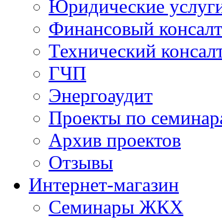
Юридические услуг
Финансовый консал
Технический консал
ГЧП
Энергоаудит
Проекты по семинар
Архив проектов
Отзывы
Интернет-магазин
Семинары ЖКХ