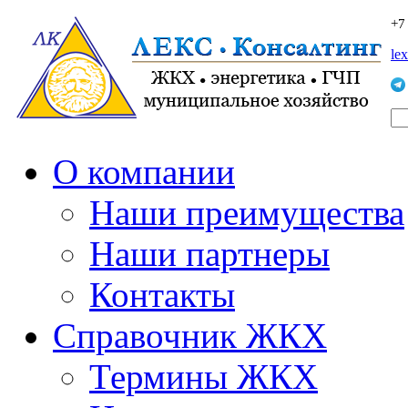
+7
le
О компании
Наши преимущества
Наши партнеры
Контакты
Справочник ЖКХ
Термины ЖКХ