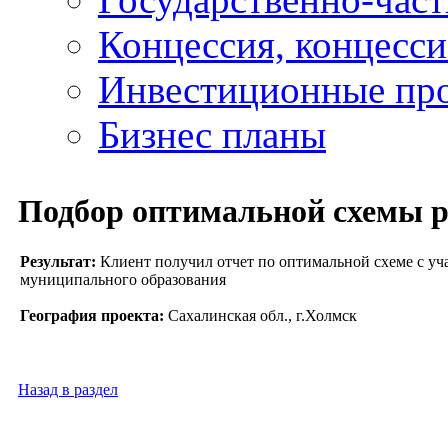
Концессия, концесс
Инвестиционные пр
Бизнес планы
Подбор оптимальной схемы 
Результат:
Клиент получил отчет по оптимальной схеме с уча
муниципального образования
География проекта:
Сахалинская обл., г.Холмск
Назад в раздел