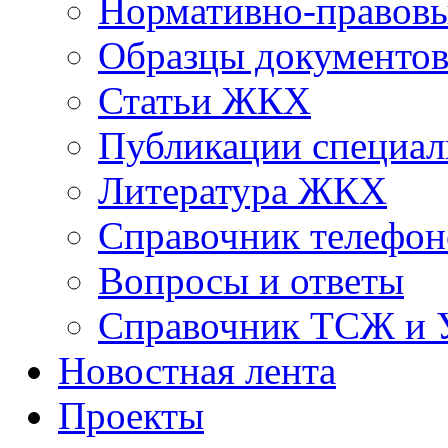
Нормативно-правовы
Образцы документо
Статьи ЖКХ
Публикации специал
Литература ЖКХ
Справочник телефон
Вопросы и ответы
Справочник ТСЖ и
Новостная лента
Проекты