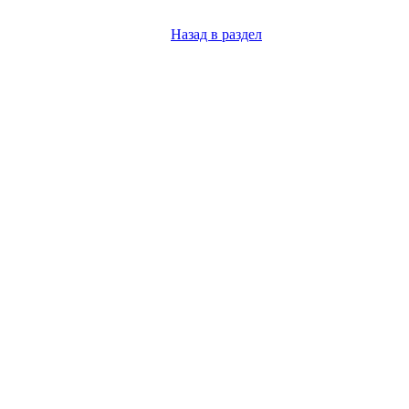
Назад в раздел