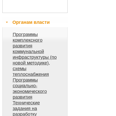
Органам власти
Программы
комплексного
развития
коммунальной
инфраструктуры (по
новой методике),
схемы
теплоснабжения
Программы
социально-
экономического
развития
Технические
задания на
разработку