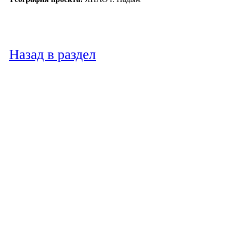
Назад в раздел