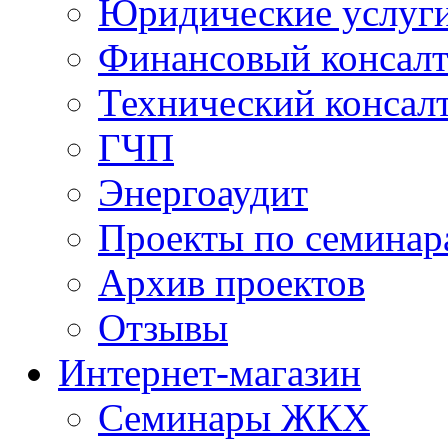
Юридические услуг
Финансовый консал
Технический консал
ГЧП
Энергоаудит
Проекты по семинар
Архив проектов
Отзывы
Интернет-магазин
Семинары ЖКХ