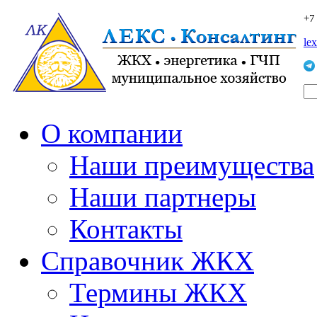
+7
le
О компании
Наши преимущества
Наши партнеры
Контакты
Справочник ЖКХ
Термины ЖКХ