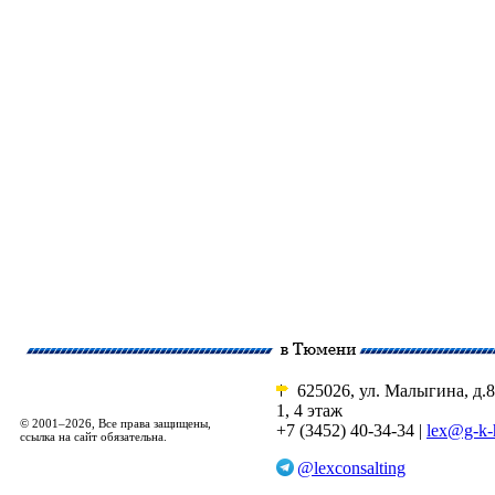
625026, ул. Малыгина, д.8
1, 4 этаж
© 2001–2026, Все права защищены,
+7 (3452) 40-34-34 |
lex@g-k-
ссылка на сайт обязательна.
@lexconsalting