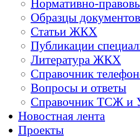
Нормативно-правовы
Образцы документо
Статьи ЖКХ
Публикации специал
Литература ЖКХ
Справочник телефон
Вопросы и ответы
Справочник ТСЖ и
Новостная лента
Проекты