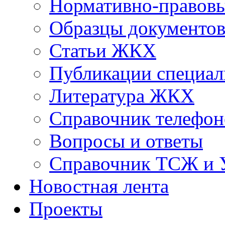
Нормативно-правовы
Образцы документо
Статьи ЖКХ
Публикации специал
Литература ЖКХ
Справочник телефон
Вопросы и ответы
Справочник ТСЖ и
Новостная лента
Проекты