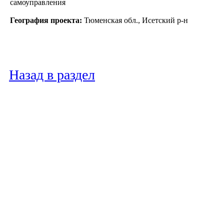
самоуправления
География проекта:
Тюменская обл., Исетский р-н
Назад в раздел