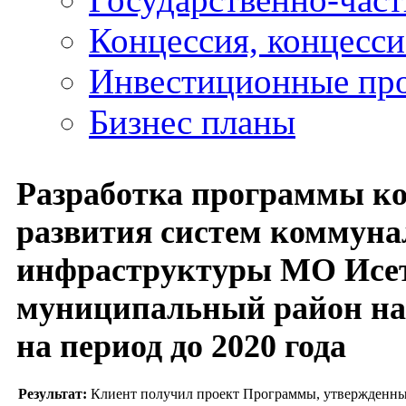
Концессия, концесс
Инвестиционные пр
Бизнес планы
Разработка программы к
развития систем коммун
инфраструктуры МО Исе
муниципальный район на 2
на период до 2020 года
Результат:
Клиент получил проект Программы, утвержденны