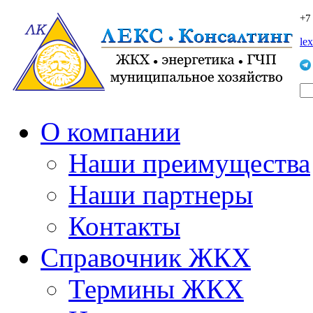
+7
le
О компании
Наши преимущества
Наши партнеры
Контакты
Справочник ЖКХ
Термины ЖКХ