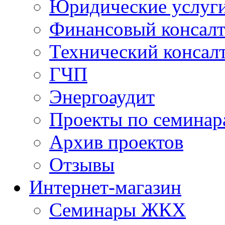
Юридические услуг
Финансовый консал
Технический консал
ГЧП
Энергоаудит
Проекты по семинар
Архив проектов
Отзывы
Интернет-магазин
Семинары ЖКХ