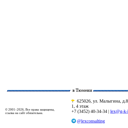
625026, ул. Малыгина, д.8
1, 4 этаж
© 2001–2026, Все права защищены,
+7 (3452) 40-34-34 |
lex@g-k-
ссылка на сайт обязательна.
@lexconsalting