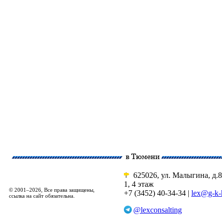
625026, ул. Малыгина, д.8
1, 4 этаж
© 2001–2026, Все права защищены,
+7 (3452) 40-34-34 |
lex@g-k-
ссылка на сайт обязательна.
@lexconsalting