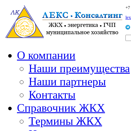
+7
le
О компании
Наши преимущества
Наши партнеры
Контакты
Справочник ЖКХ
Термины ЖКХ