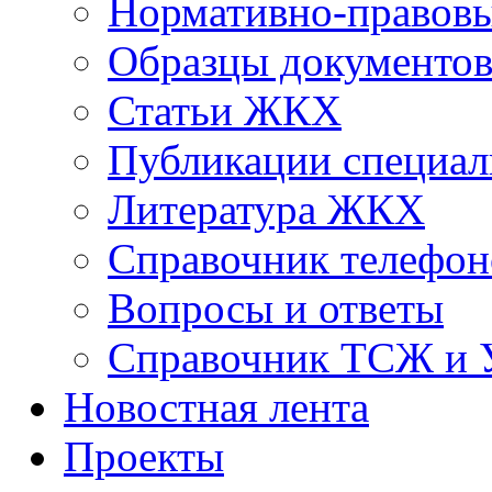
Нормативно-правовы
Образцы документо
Статьи ЖКХ
Публикации специал
Литература ЖКХ
Справочник телефон
Вопросы и ответы
Справочник ТСЖ и
Новостная лента
Проекты