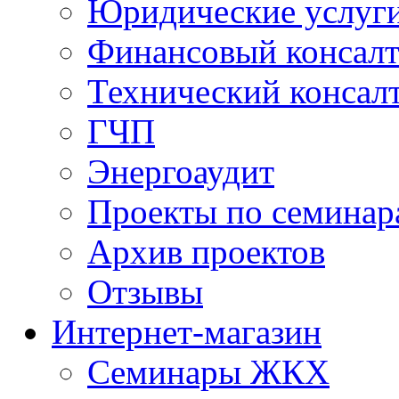
Юридические услуг
Финансовый консал
Технический консал
ГЧП
Энергоаудит
Проекты по семинар
Архив проектов
Отзывы
Интернет-магазин
Семинары ЖКХ