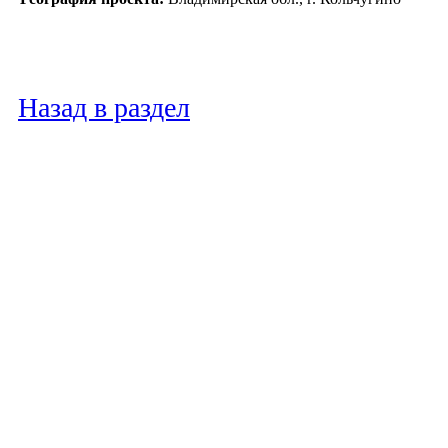
Назад в раздел