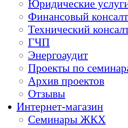
Юридические услуг
Финансовый консал
Технический консал
ГЧП
Энергоаудит
Проекты по семинар
Архив проектов
Отзывы
Интернет-магазин
Семинары ЖКХ