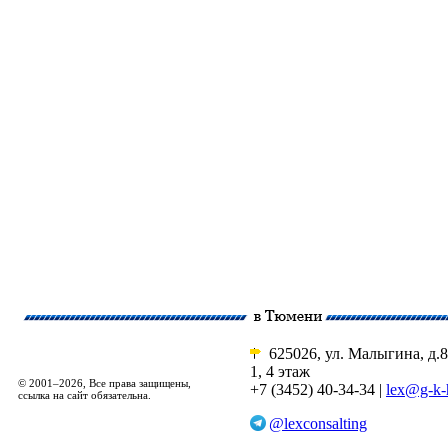
625026, ул. Малыгина, д.8
1, 4 этаж
© 2001–2026, Все права защищены,
+7 (3452) 40-34-34 |
lex@g-k-
ссылка на сайт обязательна.
@lexconsalting