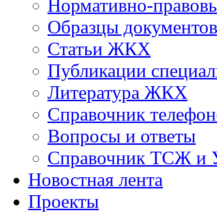
Нормативно-правовы
Образцы документо
Статьи ЖКХ
Публикации специал
Литература ЖКХ
Справочник телефон
Вопросы и ответы
Справочник ТСЖ и
Новостная лента
Проекты