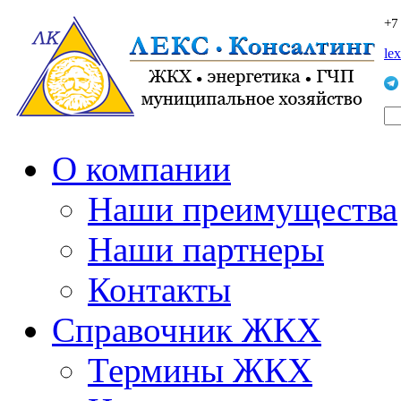
+7
le
О компании
Наши преимущества
Наши партнеры
Контакты
Справочник ЖКХ
Термины ЖКХ