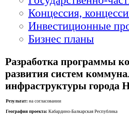
Концессия, концесс
Инвестиционные пр
Бизнес планы
Разработка программы к
развития систем коммун
инфраструктуры города 
Результат:
на согласовании
География проекта:
Кабардино-Балкарская Республика