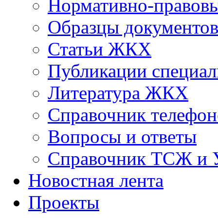
Нормативно-правовы
Образцы документо
Статьи ЖКХ
Публикации специал
Литература ЖКХ
Справочник телефон
Вопросы и ответы
Справочник ТСЖ и
Новостная лента
Проекты