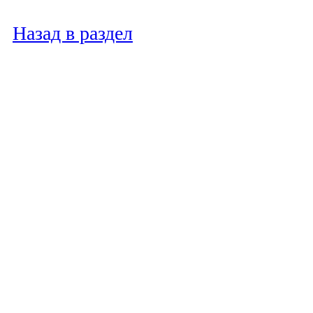
Назад в раздел