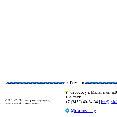
625026, ул. Малыгина, д.8
1, 4 этаж
© 2001–2026, Все права защищены,
+7 (3452) 40-34-34 |
lex@g-k-
ссылка на сайт обязательна.
@lexconsalting