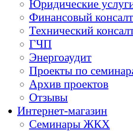
Юридические услуг
Финансовый консал
Технический консал
ГЧП
Энергоаудит
Проекты по семинар
Архив проектов
Отзывы
Интернет-магазин
Семинары ЖКХ