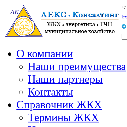
+7
le
О компании
Наши преимущества
Наши партнеры
Контакты
Справочник ЖКХ
Термины ЖКХ