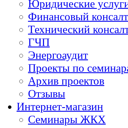
Юридические услуг
Финансовый консал
Технический консал
ГЧП
Энергоаудит
Проекты по семинар
Архив проектов
Отзывы
Интернет-магазин
Семинары ЖКХ