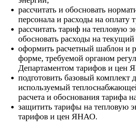
рассчитать и обосновать норма
персонала и расходы на оплату т
рассчитать тариф на тепловую эн
обосновать расходы на текущий
оформить расчетный шаблон и р
форме, требуемой органом регу
Департаментом тарифов и цен 
подготовить базовый комплект 
используемый теплоснабжающей
расчета и обоснования тарифа н
защитить тарифы на тепловую э
тарифов и цен ЯНАО.