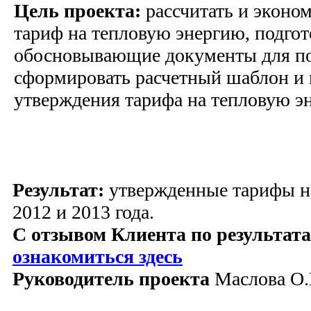
Цель проекта:
рассчитать и эконо
тариф на тепловую энергию, подгот
обосновывающие документы для по
сформировать расчетный шаблон и 
утверждения тарифа на тепловую э
Результат:
утвержденные тарифы н
2012 и 2013 года.
С отзывом Клиента по результат
ознакомиться здесь
Руководитель проекта
Маслова О.