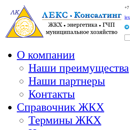
+7
le
О компании
Наши преимущества
Наши партнеры
Контакты
Справочник ЖКХ
Термины ЖКХ