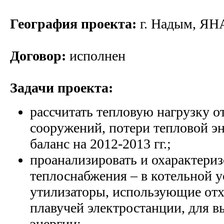
География проекта:
г. Надым, ЯН
Договор:
исполнен
Задачи проекта:
рассчитать тепловую нагрузку о
сооружений, потери тепловой э
баланс на 2012-2013 гг.;
проанализировать и охарактериз
теплоснабжения – в котельной 
утилизаторы, использующие отх
плавучей электростанции, для 
энергии;