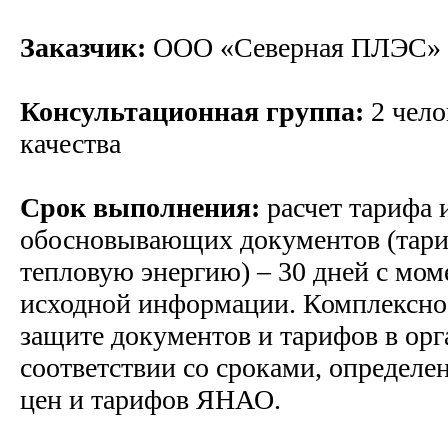
Заказчик:
ООО «Северная ПЛЭС»
Консультационная группа:
2 чело
качества
Срок выполнения:
расчет тарифа 
обосновывающих документов (тари
тепловую энергию) – 30 дней с мом
исходной информации. Комплексно
защите документов и тарифов в орг
соответствии со сроками, определ
цен и тарифов ЯНАО.