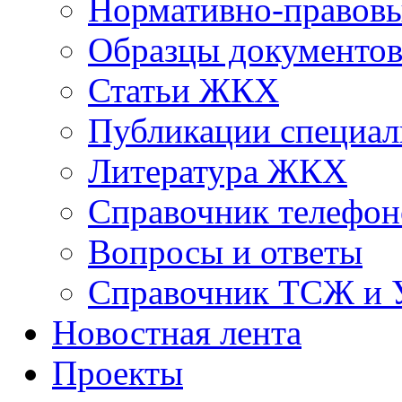
Нормативно-правовы
Образцы документо
Статьи ЖКХ
Публикации специал
Литература ЖКХ
Справочник телефон
Вопросы и ответы
Справочник ТСЖ и
Новостная лента
Проекты