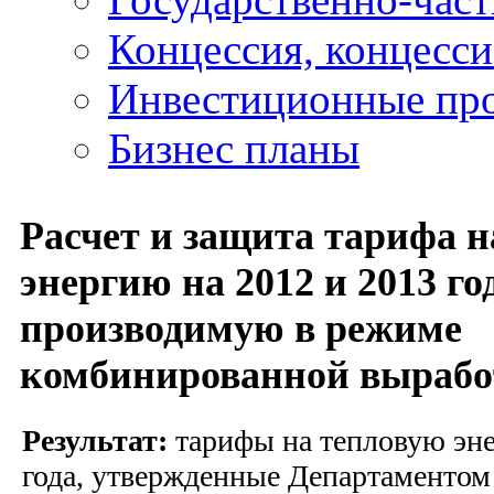
Концессия, концесс
Инвестиционные пр
Бизнес планы
Расчет и защита тарифа н
энергию на 2012 и 2013 го
производимую в режиме
комбинированной выраб
Результат:
тарифы на тепловую эне
года, утвержденные Департаменто