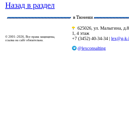
Назад в раздел
625026, ул. Малыгина, д.8
1, 4 этаж
© 2001–2026, Все права защищены,
+7 (3452) 40-34-34 |
lex@g-k-
ссылка на сайт обязательна.
@lexconsalting