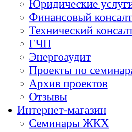
Юридические услуг
Финансовый консал
Технический консал
ГЧП
Энергоаудит
Проекты по семинар
Архив проектов
Отзывы
Интернет-магазин
Семинары ЖКХ