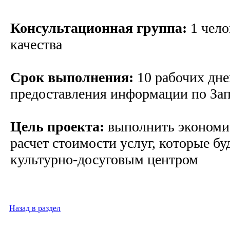
Консультационная группа:
1 чело
качества
Срок выполнения:
10 рабочих дне
предоставления информации по За
Цель проекта:
выполнить экономи
расчет стоимости услуг, которые бу
культурно-досуговым центром
Назад в раздел