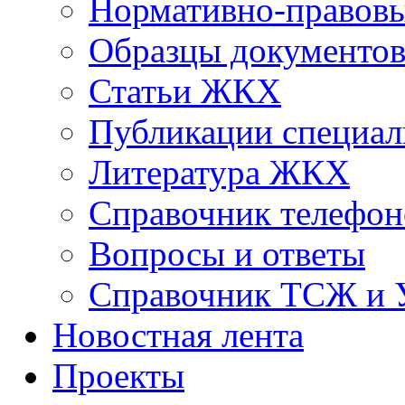
Нормативно-правовы
Образцы документо
Статьи ЖКХ
Публикации специал
Литература ЖКХ
Справочник телефон
Вопросы и ответы
Справочник ТСЖ и
Новостная лента
Проекты