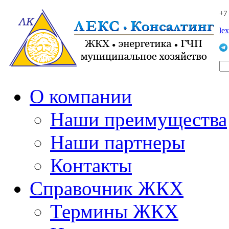
+7
le
О компании
Наши преимущества
Наши партнеры
Контакты
Справочник ЖКХ
Термины ЖКХ