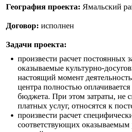
География проекта:
Ямальский р
Договор:
исполнен
Задачи проекта:
произвести расчет постоянных за
оказываемые культурно-досуго
настоящий момент деятельность
центра полностью оплачивается
бюджета. При этом затраты, не 
платных услуг, относятся к пос
произвести расчет специфически
соответствующих оказываемым 