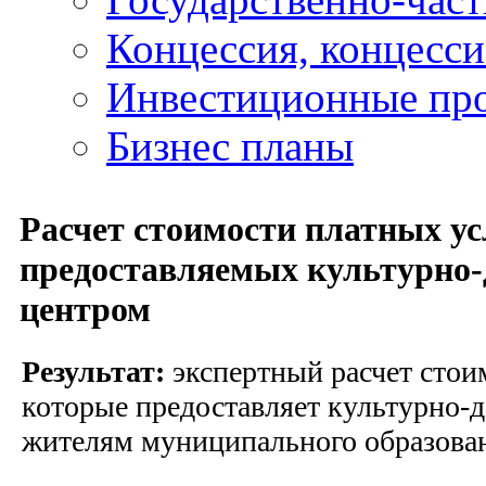
Концессия, концесс
Инвестиционные пр
Бизнес планы
Расчет стоимости платных ус
предоставляемых культурно
центром
Результат:
экспертный расчет стои
которые предоставляет культурно-
жителям муниципального образован