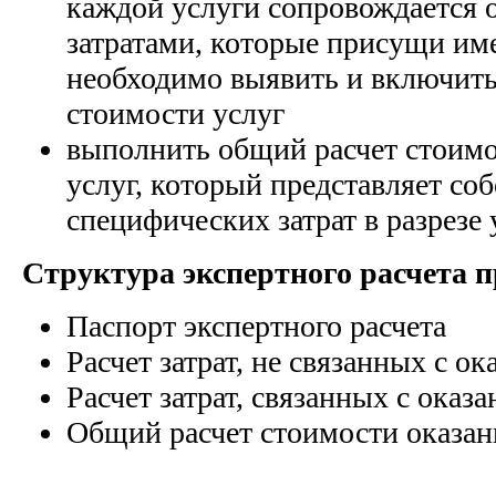
каждой услуги сопровождается
затратами, которые присущи име
необходимо выявить и включить
стоимости услуг
выполнить общий расчет стоимо
услуг, который представляет со
специфических затрат в разрезе 
Структура экспертного расчета п
Паспорт экспертного расчета
Расчет затрат, не связанных с о
Расчет затрат, связанных с оказ
Общий расчет стоимости оказан