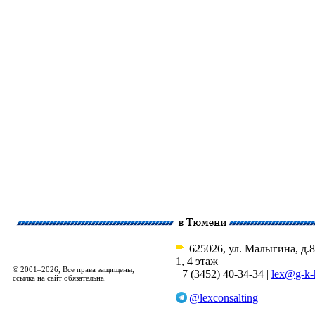
625026, ул. Малыгина, д.8
1, 4 этаж
© 2001–2026, Все права защищены,
+7 (3452) 40-34-34 |
lex@g-k-
ссылка на сайт обязательна.
@lexconsalting