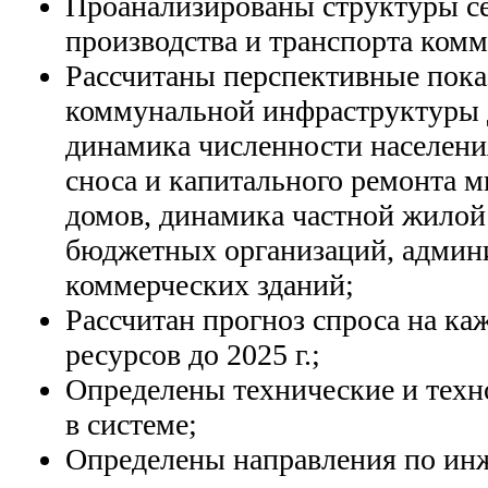
Проанализированы структуры с
производства и транспорта ком
Рассчитаны перспективные пока
коммунальной инфраструктуры до
динамика численности населени
сноса и капитального ремонта 
домов, динамика частной жилой
бюджетных организаций, админ
коммерческих зданий;
Рассчитан прогноз спроса на к
ресурсов до 2025 г.;
Определены технические и тех
в системе;
Определены направления по ин