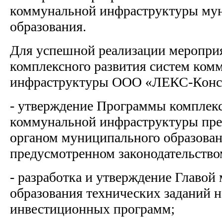
коммунальной инфраструктуры му
образования.
Для успешной реализации меропр
комплексного развития систем ком
инфраструктуры ООО «ЛЕКС-Конса
- утверждение Программы комплекс
коммунальной инфраструктуры пр
органом муниципального образован
предусмотренном законодательство
- разработка и утверждение Главой
образования технических заданий н
инвестиционных программ;