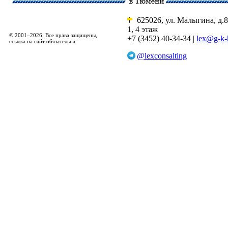
625026, ул. Малыгина, д.8
1, 4 этаж
© 2001–2026, Все права защищены,
+7 (3452) 40-34-34 |
lex@g-k-
ссылка на сайт обязательна.
@lexconsalting