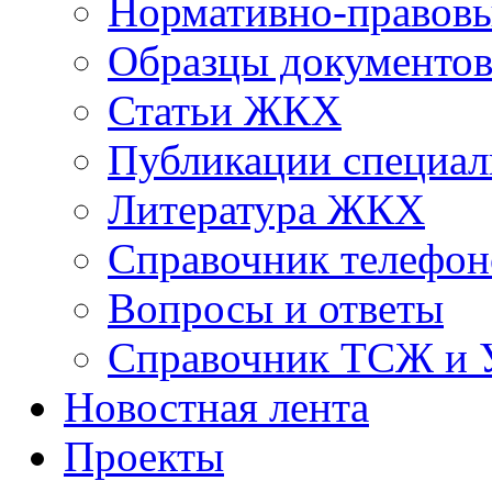
Нормативно-правовы
Образцы документо
Статьи ЖКХ
Публикации специал
Литература ЖКХ
Справочник телефон
Вопросы и ответы
Справочник ТСЖ и
Новостная лента
Проекты