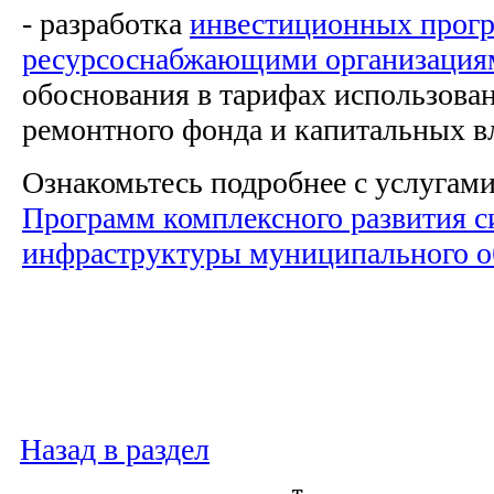
- разработка
инвестиционных прог
ресурсоснабжающими организация
обоснования в тарифах использова
ремонтного фонда и капитальных в
Ознакомьтесь подробнее с услугам
Программ комплексного развития 
инфраструктуры муниципального о
Назад в раздел