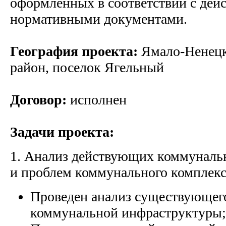
оформленных в соответствии с де
нормативными документами.
География проекта:
Ямало-Ненецк
район, поселок Ягельный
Договор:
исполнен
Задачи проекта:
1. Анализ действующих коммунальн
и проблем коммунального комплекс
Проведен анализ существующего
коммунальной инфраструктуры;