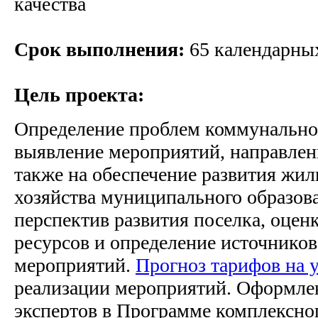
качества
Срок выполнения:
65 календарны
Цель проекта:
Определение проблем коммунальног
выявление мероприятий, направлен
также на обеспечение развития жи
хозяйства муниципального образов
перспектив развития поселка, оце
ресурсов и определение источнико
мероприятий.
Прогноз тарифов на
реализации мероприятий. Оформле
экспертов в Программе комплексно