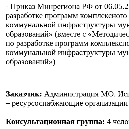
- Приказ Минрегиона РФ от 06.05.
разработке программ комплексного 
коммунальной инфраструктуры му
образований» (вместе с «Методич
по разработке программ комплексно
коммунальной инфраструктуры му
образований»)
Заказчик:
Администрация МО. Ис
– ресурсоснабжающие организации 
Консультационная группа:
4 чело