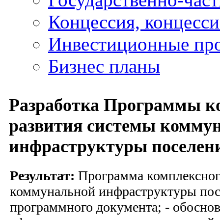
Концессия, концесс
Инвестиционные пр
Бизнес планы
Разработка Программы к
развития системы комму
инфраструктуры поселен
Результат:
Программа комплексного
коммунальной инфраструктуры посе
программного документа; - обосно