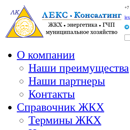
+7
le
О компании
Наши преимущества
Наши партнеры
Контакты
Справочник ЖКХ
Термины ЖКХ