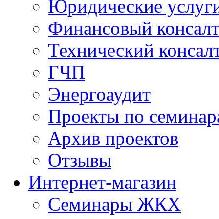
Юридические услуг
Финансовый консал
Технический консал
ГЧП
Энергоаудит
Проекты по семинар
Архив проектов
Отзывы
Интернет-магазин
Семинары ЖКХ