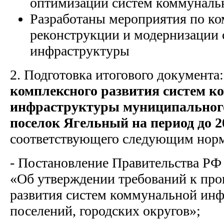
оптимизации систем коммуналь
Разработаны мероприятия по к
реконструкции и модернизации
инфраструктуры
2. Подготовка итогового документа
комплексного развития систем 
инфраструктуры муниципального
поселок Ягельный на период до 2
соответствующего следующим нор
- Постановление Правительства РФ 
«Об утверждении требований к пр
развития систем коммунальной ин
поселений, городских округов»;