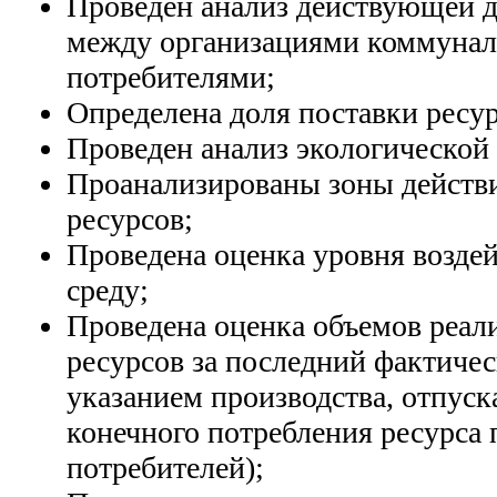
Проведен анализ действующей 
между организациями коммунал
потребителями;
Определена доля поставки ресур
Проведен анализ экологической
Проанализированы зоны действ
ресурсов;
Проведена оценка уровня возд
среду;
Проведена оценка объемов реа
ресурсов за последний фактичес
указанием производства, отпуска
конечного потребления ресурса 
потребителей);