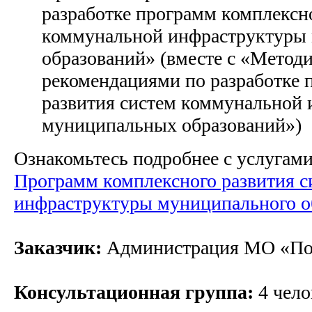
разработке программ комплексн
коммунальной инфраструктуры
образований» (вместе с «Метод
рекомендациями по разработке 
развития систем коммунальной
муниципальных образований»)
Ознакомьтесь подробнее с услугам
Программ комплексного развития 
инфраструктуры муниципального о
Заказчик:
Администрация МО «По
Консультационная группа:
4 чело