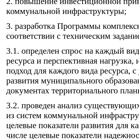
2. повышение инвестиционной при
коммунальной инфраструктуры;
3. разработка Программы комплексн
соответствии с техническим задани
3.1. определен спрос на каждый ви
ресурса и перспективная нагрузка,
подход для каждого вида ресурса, с
развития муниципального образован
документах территориального план
3.2. проведен анализ существующи
из систем коммунальной инфрастр
целевые показатели развития для ка
числе целевые показатели надежност