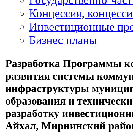
Концессия, концесс
Инвестиционные пр
Бизнес планы
Разработка Программы к
развития системы комму
инфраструктуры муници
образования и технически
разработку инвестиционн
Айхал, Мирнинский райо