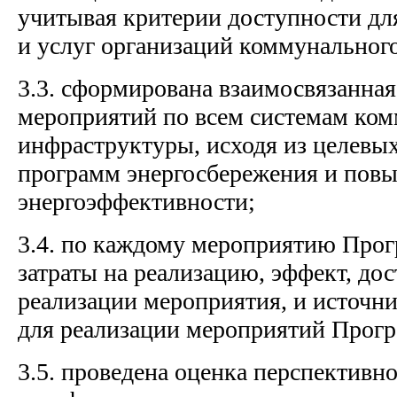
учитывая критерии доступности дл
и услуг организаций коммунального
3.3. сформирована взаимосвязанна
мероприятий по всем системам ко
инфраструктуры, исходя из целевых
программ энергосбережения и пов
энергоэффективности;
3.4. по каждому мероприятию Про
затраты на реализацию, эффект, дос
реализации мероприятия, и источн
для реализации мероприятий Прог
3.5. проведена оценка перспектив