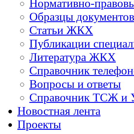
Нормативно-правовы
Образцы документо
Статьи ЖКХ
Публикации специал
Литература ЖКХ
Справочник телефон
Вопросы и ответы
Справочник ТСЖ и
Новостная лента
Проекты