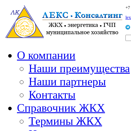
+7
le
О компании
Наши преимущества
Наши партнеры
Контакты
Справочник ЖКХ
Термины ЖКХ