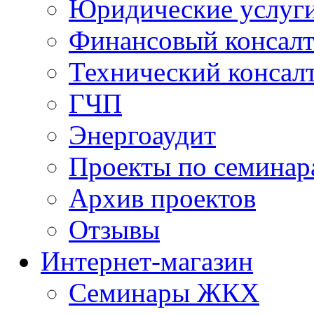
Юридические услуг
Финансовый консал
Технический консал
ГЧП
Энергоаудит
Проекты по семинар
Архив проектов
Отзывы
Интернет-магазин
Семинары ЖКХ