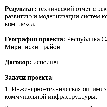
Результат:
технический отчет с ре
развитию и модернизации систем 
комплекса.
География проекта:
Республика Са
Мирнинский район
Договор:
исполнен
Задачи проекта:
1. Инженерно-техническая оптимиз
коммунальной инфраструктуры;