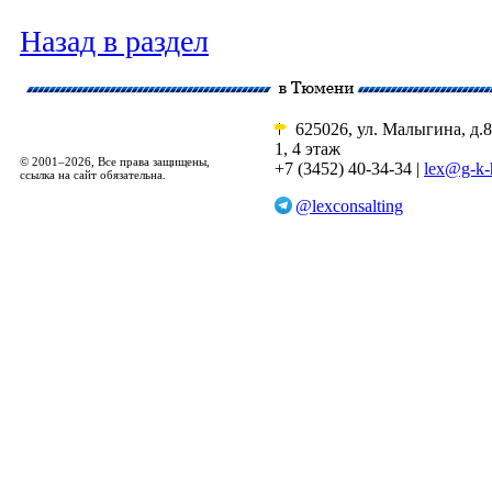
Назад в раздел
625026, ул. Малыгина, д.8
1, 4 этаж
© 2001–2026, Все права защищены,
+7 (3452) 40-34-34 |
lex@g-k-
ссылка на сайт обязательна.
@lexconsalting