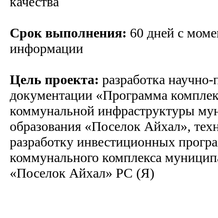
качества
Срок выполнения:
60 дней с моме
информации
Цель проекта:
разработка научно-
документации «Программа комплекс
коммунальной инфраструктуры му
образования «Поселок Айхал», техн
разработку инвестиционных прогр
коммунального комплекса муницип
«Поселок Айхал» РС (Я)