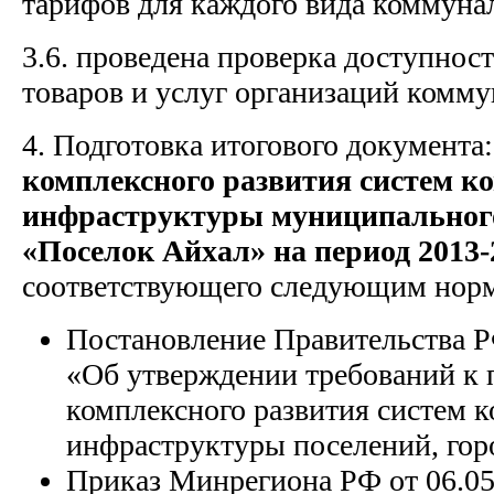
тарифов для каждого вида коммуна
3.6. проведена проверка доступнос
товаров и услуг организаций комму
4. Подготовка итогового документа
комплексного развития систем 
инфраструктуры муниципального
«Поселок Айхал» на период 2013-2
соответствующего следующим нор
Постановление Правительства Р
«Об утверждении требований к
комплексного развития систем 
инфраструктуры поселений, гор
Приказ Минрегиона РФ от 06.05