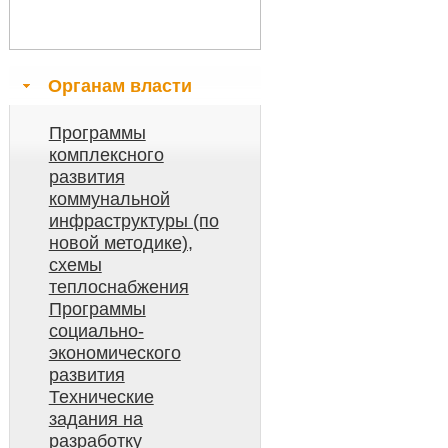
Органам власти
Программы
комплексного
развития
коммунальной
инфраструктуры (по
новой методике),
схемы
теплоснабжения
Программы
социально-
экономического
развития
Технические
задания на
разработку