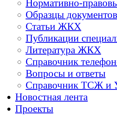
Нормативно-правовы
Образцы документо
Статьи ЖКХ
Публикации специал
Литература ЖКХ
Справочник телефон
Вопросы и ответы
Справочник ТСЖ и
Новостная лента
Проекты