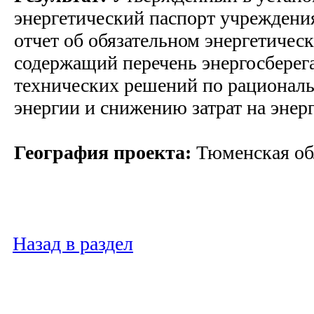
энергетический паспорт учреждени
отчет об обязательном энергетичес
содержащий перечень энергосбере
технических решений по рационал
энергии и снижению затрат на энер
География проекта:
Тюменская об
Назад в раздел