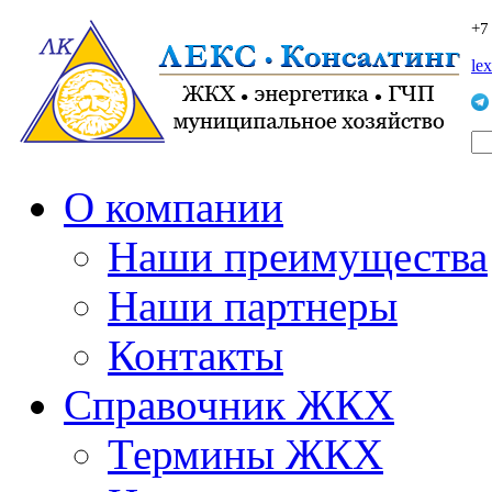
+7
le
О компании
Наши преимущества
Наши партнеры
Контакты
Справочник ЖКХ
Термины ЖКХ