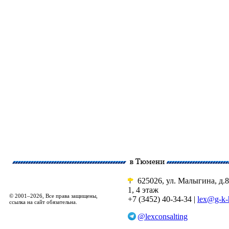
625026, ул. Малыгина, д.8
1, 4 этаж
© 2001–2026, Все права защищены,
+7 (3452) 40-34-34 |
lex@g-k-
ссылка на сайт обязательна.
@lexconsalting