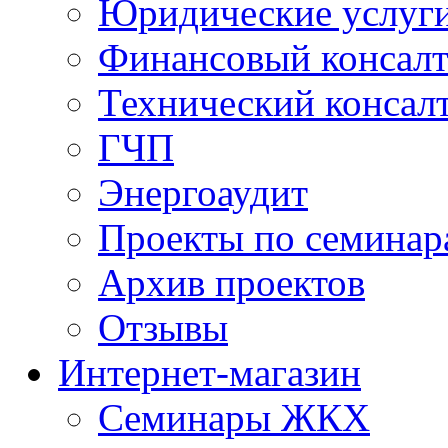
Юридические услуг
Финансовый консал
Технический консал
ГЧП
Энергоаудит
Проекты по семинар
Архив проектов
Отзывы
Интернет-магазин
Семинары ЖКХ