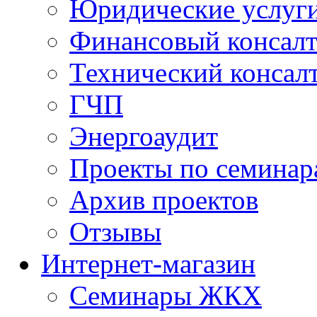
Юридические услуг
Финансовый консал
Технический консал
ГЧП
Энергоаудит
Проекты по семинар
Архив проектов
Отзывы
Интернет-магазин
Семинары ЖКХ