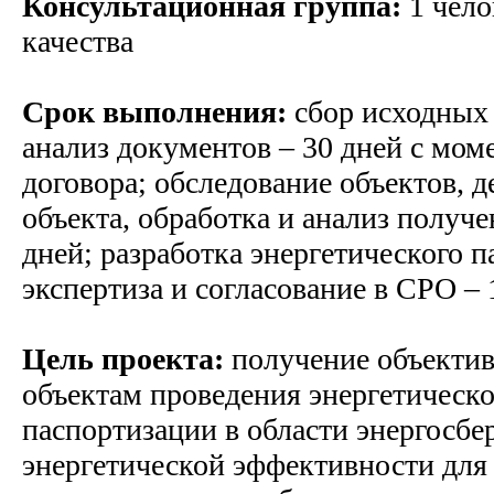
Консультационная группа:
1 чело
качества
Срок выполнения:
сбор исходных 
анализ документов – 30 дней с мом
договора; обследование объектов, 
объекта, обработка и анализ получ
дней; разработка энергетического п
экспертиза и согласование в СРО – 
Цель проекта:
получение объекти
объектам проведения энергетическо
паспортизации в области энергосб
энергетической эффективности для