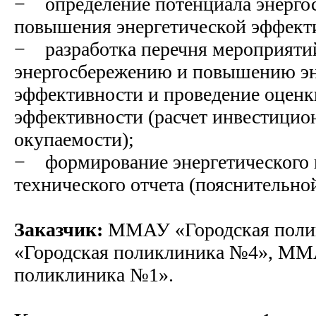
− определение потенциала энерго
повышения энергетической эффект
− разработка перечня мероприяти
энергосбережению и повышению эн
эффективности и проведение оценк
эффективности (расчет инвестицион
окупаемости);
− формирование энергетического 
технического отчета (пояснительной
Заказчик:
ММАУ «Городская пол
«Городская поликлиника №4», ММА
поликлиника №1».