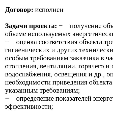
Договор:
исполнен
Задачи проекта:
− получение объ
объеме используемых энергетическ
− оценка соответствия объекта тр
гигиенических и других технически
особым требованиям заказчика в ча
отопления, вентиляции, горячего и
водоснабжения, освещения и др., о
необходимости приведения объекта 
указанным требованиям;
− определение показателей энерге
эффективности;