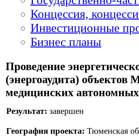
Концессия, концесс
Инвестиционные пр
Бизнес планы
Проведение энергетическ
(энергоаудита) объектов
медицинских автономных
Результат:
завершен
География проекта:
Тюменская обл