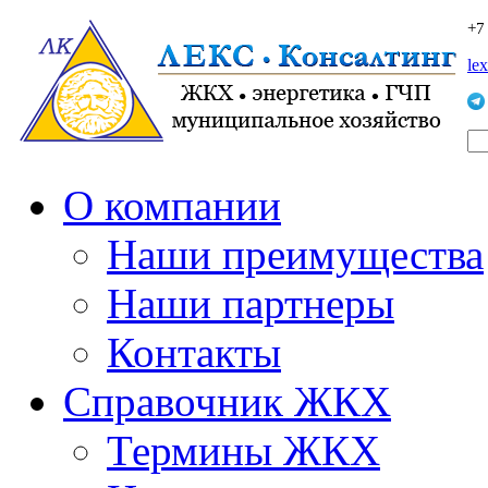
+7
le
О компании
Наши преимущества
Наши партнеры
Контакты
Справочник ЖКХ
Термины ЖКХ