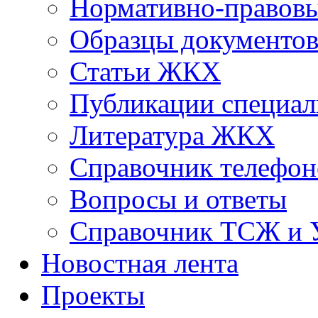
Нормативно-правовы
Образцы документо
Статьи ЖКХ
Публикации специал
Литература ЖКХ
Справочник телефон
Вопросы и ответы
Справочник ТСЖ и
Новостная лента
Проекты