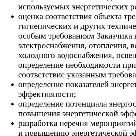
используемых энергетических р
оценка соответствия объекта тр
гигиенических и других техниче
особым требованиям Заказчика 
электроснабжения, отопления, в
холодного водоснабжения, освещ
определение необходимости при
соответствие указанным требов
определение показателей энерге
эффективности;
определение потенциала энерго
повышения энергетической эфф
разработка перечня мероприяти
и повышению энергетической э