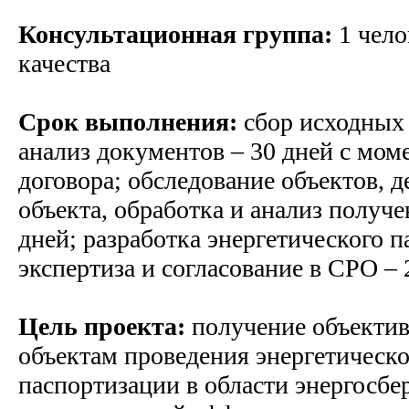
Консультационная группа:
1 чело
качества
Срок выполнения:
сбор исходных 
анализ документов – 30 дней с мом
договора; обследование объектов, 
объекта, обработка и анализ получ
дней; разработка энергетического п
экспертиза и согласование в СРО – 
Цель проекта:
получение объекти
объектам проведения энергетическо
паспортизации в области энергосб