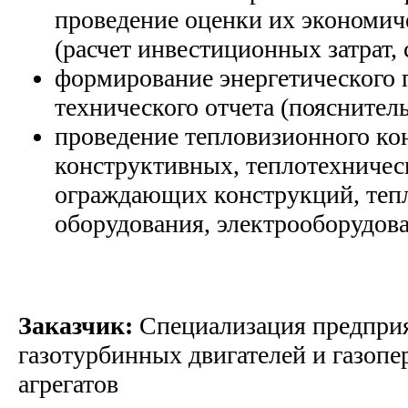
проведение оценки их экономич
(расчет инвестиционных затрат,
формирование энергетического 
технического отчета (пояснител
проведение тепловизионного ко
конструктивных, теплотехничес
ограждающих конструкций, теп
оборудования, электрооборудов
Заказчик:
Специализация предприя
газотурбинных двигателей и газоп
агрегатов