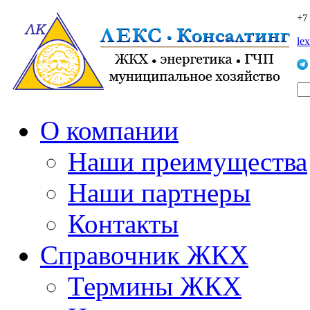
+7
le
О компании
Наши преимущества
Наши партнеры
Контакты
Справочник ЖКХ
Термины ЖКХ