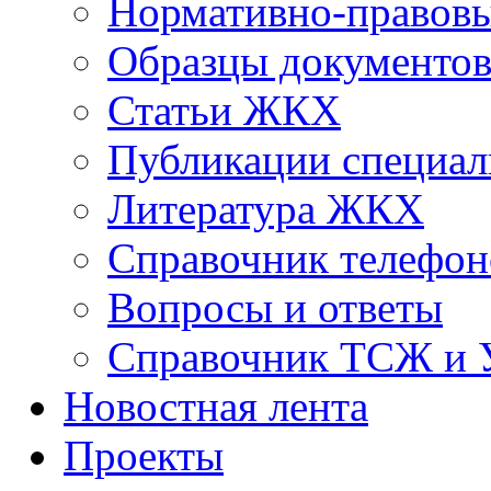
Нормативно-правовы
Образцы документо
Статьи ЖКХ
Публикации специал
Литература ЖКХ
Справочник телефон
Вопросы и ответы
Справочник ТСЖ и
Новостная лента
Проекты