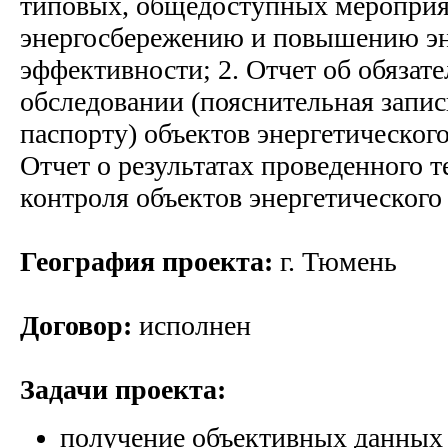
типовых, общедоступных мероприя
энергосбережению и повышению эн
эффективности; 2. Отчет об обязат
обследовании (пояснительная запис
паспорту) объектов энергетического
Отчет о результатах проведенного 
контроля объектов энергетического
География проекта:
г. Тюмень
Договор:
исполнен
Задачи проекта:
получение объективных данных 