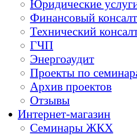
Юридические услуг
Финансовый консал
Технический консал
ГЧП
Энергоаудит
Проекты по семинар
Архив проектов
Отзывы
Интернет-магазин
Семинары ЖКХ