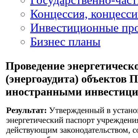
Концессия, концесс
Инвестиционные пр
Бизнес планы
Проведение энергетическ
(энергоаудита) объектов 
иностранными инвестиц
Результат:
Утвержденный в устано
энергетический паспорт учреждения
действующим законодательством, 