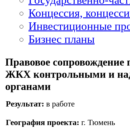
Концессия, концесс
Инвестиционные пр
Бизнес планы
Правовое сопровождение 
ЖКХ контрольными и на
органами
Результат:
в работе
География проекта:
г. Тюмень