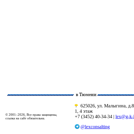
625026, ул. Малыгина, д.8
1, 4 этаж
© 2001–2026, Все права защищены,
+7 (3452) 40-34-34 |
lex@g-k-
ссылка на сайт обязательна.
@lexconsalting