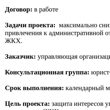
Договор:
в работе
Задачи проекта:
максимально сни
привлечения к административной о
ЖКХ.
Заказчик:
управляющая организа
Консультационная группа:
юрист-
Срок выполнения:
календарный м
Цель проекта:
защита интересов 