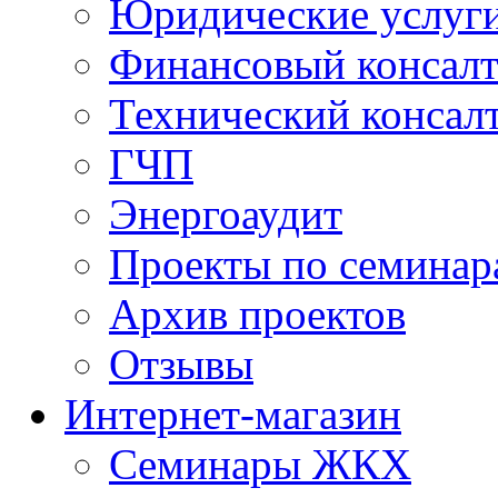
Юридические услуг
Финансовый консал
Технический консал
ГЧП
Энергоаудит
Проекты по семинар
Архив проектов
Отзывы
Интернет-магазин
Семинары ЖКХ