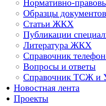
Нормативно-правовы
Образцы документо
Статьи ЖКХ
Публикации специал
Литература ЖКХ
Справочник телефон
Вопросы и ответы
Справочник ТСЖ и
Новостная лента
Проекты