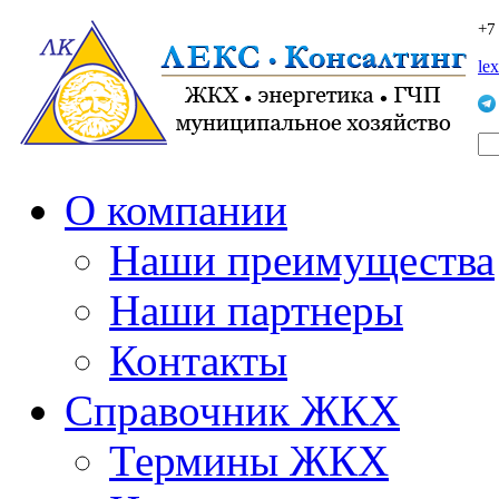
+7
le
О компании
Наши преимущества
Наши партнеры
Контакты
Справочник ЖКХ
Термины ЖКХ