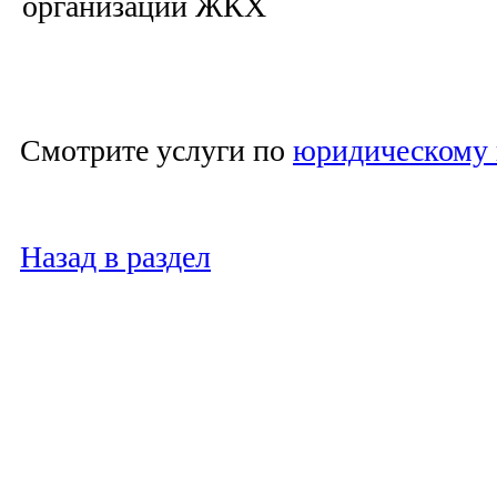
организации ЖКХ
Смотрите услуги по
юридическому 
Назад в раздел