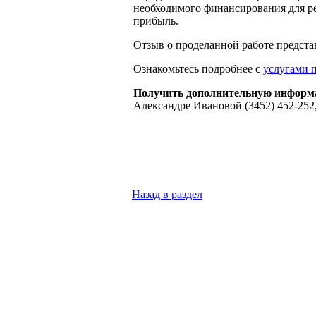
необходимого финансирования для ре
прибыль.
Отзыв о проделанной работе предст
Ознакомьтесь подробнее с
услугами п
Получить дополнительную инфор
Александре Ивановой (3452) 452-252,
Назад в раздел