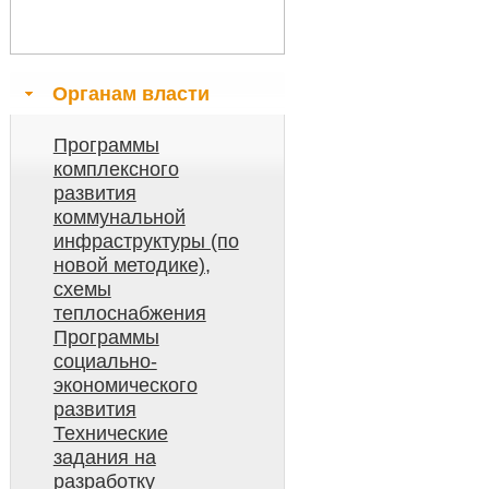
Органам власти
Программы
комплексного
развития
коммунальной
инфраструктуры (по
новой методике),
схемы
теплоснабжения
Программы
социально-
экономического
развития
Технические
задания на
разработку