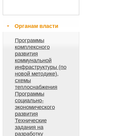
Органам власти
Программы
комплексного
развития
коммунальной
инфраструктуры (по
новой методике),
схемы
теплоснабжения
Программы
социально-
экономического
развития
Технические
задания на
разработку