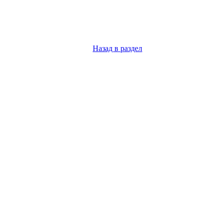
Назад в раздел