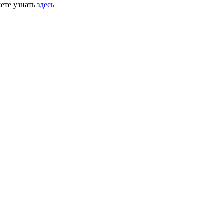
ете узнать
здесь