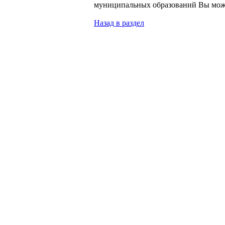
муниципальных образований Вы мож
Назад в раздел