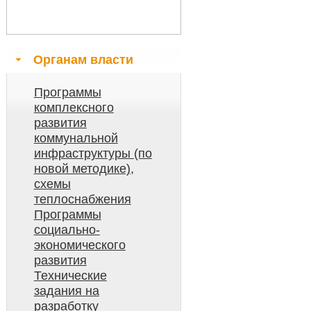
Органам власти
Программы
комплексного
развития
коммунальной
инфраструктуры (по
новой методике),
схемы
теплоснабжения
Программы
социально-
экономического
развития
Технические
задания на
разработку