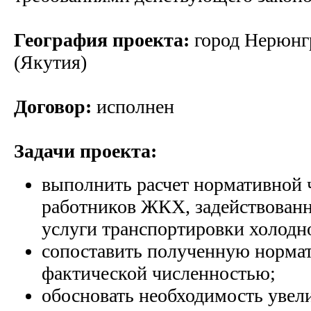
География проекта:
город Нерюнгр
(Якутия)
Договор:
исполнен
Задачи проекта:
выполнить расчет нормативной 
работников ЖКХ, задействован
услуги транспортировки холодн
сопоставить полученную норма
фактической численностью;
обосновать необходимость увел