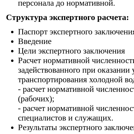
персонала до нормативной.
Структура экспертного расчета:
Паспорт экспертного заключени
Введение
Цели экспертного заключения
Расчет нормативной численност
задействованного при оказании 
транспортирования холодной вод
- расчет нормативной численнос
(рабочих);
- расчет нормативной численнос
специалистов и служащих.
Результаты экспертного заключ