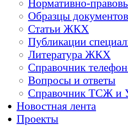
Нормативно-правовы
Образцы документо
Статьи ЖКХ
Публикации специал
Литература ЖКХ
Справочник телефон
Вопросы и ответы
Справочник ТСЖ и
Новостная лента
Проекты