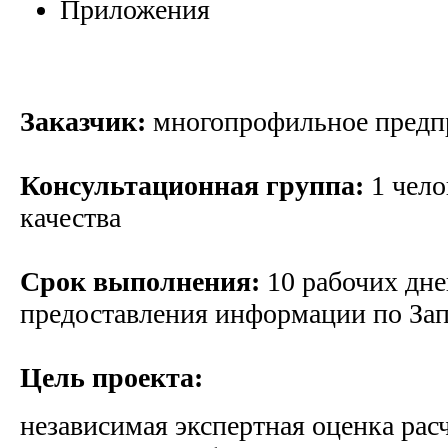
Приложения
Заказчик:
многопрофильное пред
Консультационная группа:
1 чело
качества
Срок выполнения:
10 рабочих дне
предоставления информации по За
Цель проекта:
независимая экспертная оценка рас