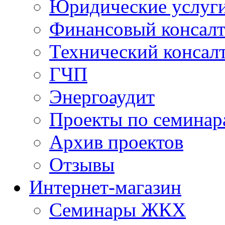
Юридические услуг
Финансовый консал
Технический консал
ГЧП
Энергоаудит
Проекты по семинар
Архив проектов
Отзывы
Интернет-магазин
Семинары ЖКХ