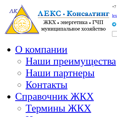
+7
le
О компании
Наши преимущества
Наши партнеры
Контакты
Справочник ЖКХ
Термины ЖКХ