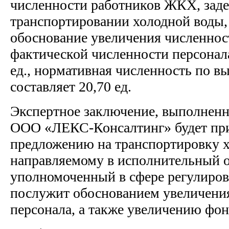
численности работников ЖКХ, зад
транспортировании холодной воды,
обоснование увеличения численнос
фактической численности персонал
ед., нормативная численность по 
составляет 20,70 ед.
Экспертное заключение, выполненн
ООО «ЛЕКС-Консалтинг» будет пр
предложению на транспортировку х
направляемому в исполнительный о
уполномоченный в сфере регулиров
послужит обоснованием увеличени
персонала, а также увеличению фон