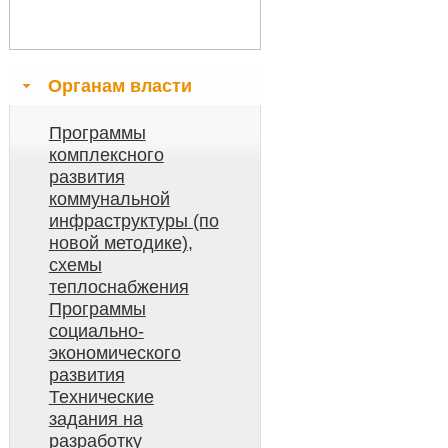
Органам власти
Программы
комплексного
развития
коммунальной
инфраструктуры (по
новой методике),
схемы
теплоснабжения
Программы
социально-
экономического
развития
Технические
задания на
разработку