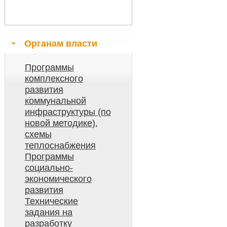
Органам власти
Программы
комплексного
развития
коммунальной
инфраструктуры (по
новой методике),
схемы
теплоснабжения
Программы
социально-
экономического
развития
Технические
задания на
разработку