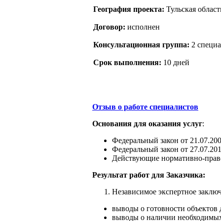
География проекта:
Тульская област
Договор:
исполнен
Консультационная группа:
2 специа
Срок выполнения:
10 дней
Отзыв о работе специалистов
Основания для оказания услуг
:
Федеральный закон от 21.07.2
Федеральный закон от 27.07.2
Действующие нормативно-прав
Результат работ для Заказчика:
Независимое экспертное заклю
выводы о готовности объектов 
выводы о наличии необходимых