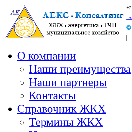
+7
le
О компании
Наши преимущества
Наши партнеры
Контакты
Справочник ЖКХ
Термины ЖКХ