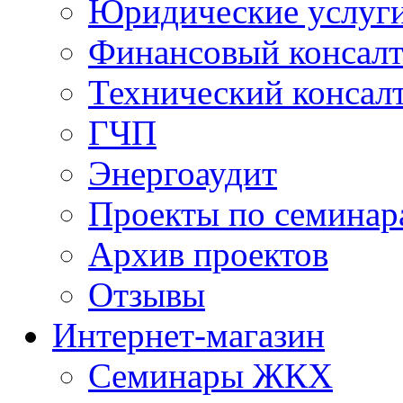
Юридические услуг
Финансовый консал
Технический консал
ГЧП
Энергоаудит
Проекты по семинар
Архив проектов
Отзывы
Интернет-магазин
Семинары ЖКХ