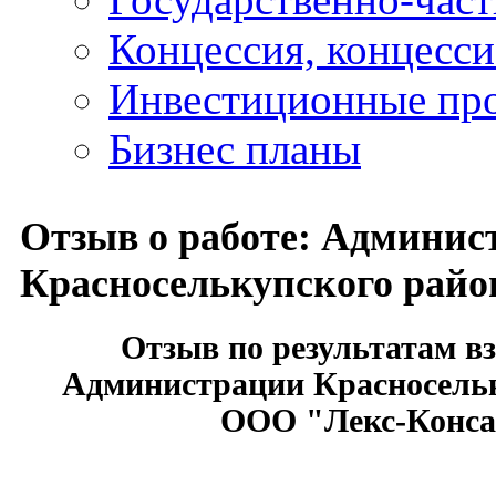
Концессия, концесс
Инвестиционные пр
Бизнес планы
Отзыв о работе: Админис
Красноселькупского райо
Отзыв по результатам в
Администрации Красносельк
ООО "Лекс-Конса