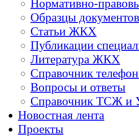
Нормативно-правовы
Образцы документо
Статьи ЖКХ
Публикации специал
Литература ЖКХ
Справочник телефон
Вопросы и ответы
Справочник ТСЖ и
Новостная лента
Проекты