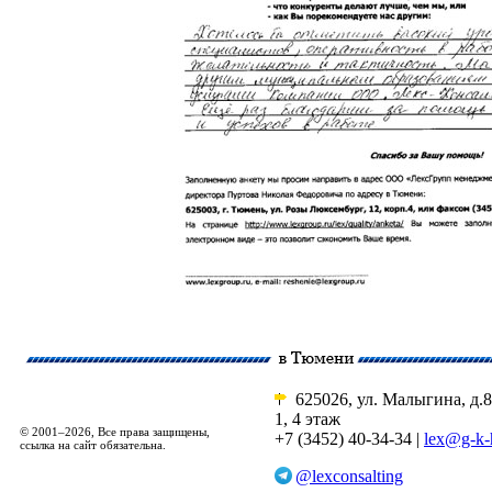
625026, ул. Малыгина, д.8
1, 4 этаж
© 2001–2026, Все права защищены,
+7 (3452) 40-34-34 |
lex@g-k-
ссылка на сайт обязательна.
@lexconsalting