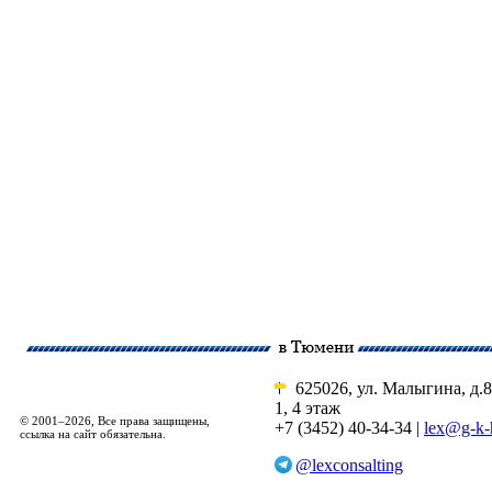
625026, ул. Малыгина, д.8
1, 4 этаж
© 2001–2026, Все права защищены,
+7 (3452) 40-34-34 |
lex@g-k-
ссылка на сайт обязательна.
@lexconsalting