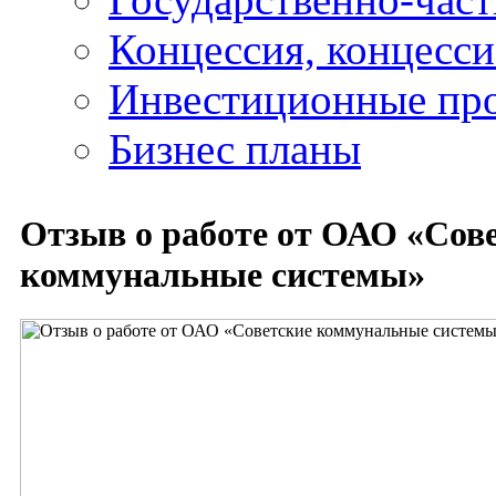
Концессия, концесс
Инвестиционные пр
Бизнес планы
Отзыв о работе от ОАО «Сов
коммунальные системы»