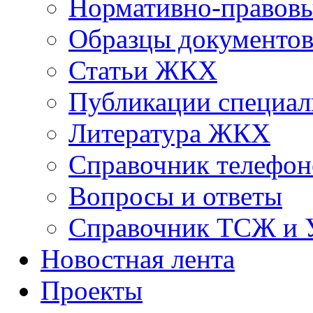
Нормативно-правовы
Образцы документо
Статьи ЖКХ
Публикации специал
Литература ЖКХ
Справочник телефон
Вопросы и ответы
Справочник ТСЖ и
Новостная лента
Проекты