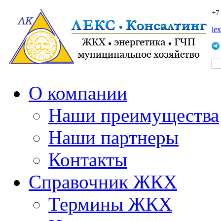
+7
le
О компании
Наши преимущества
Наши партнеры
Контакты
Справочник ЖКХ
Термины ЖКХ