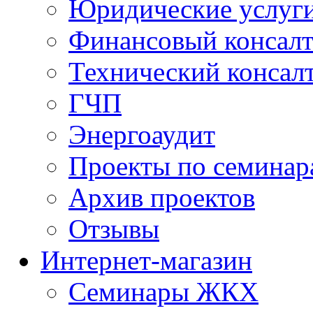
Юридические услуг
Финансовый консал
Технический консал
ГЧП
Энергоаудит
Проекты по семинар
Архив проектов
Отзывы
Интернет-магазин
Семинары ЖКХ