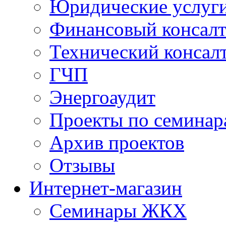
Юридические услуг
Финансовый консал
Технический консал
ГЧП
Энергоаудит
Проекты по семинар
Архив проектов
Отзывы
Интернет-магазин
Семинары ЖКХ