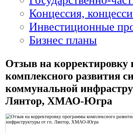
Концессия, концесс
Инвестиционные пр
Бизнес планы
Отзыв на корректировку
комплексного развития с
коммунальной инфраструк
Лянтор, ХМАО-Югра