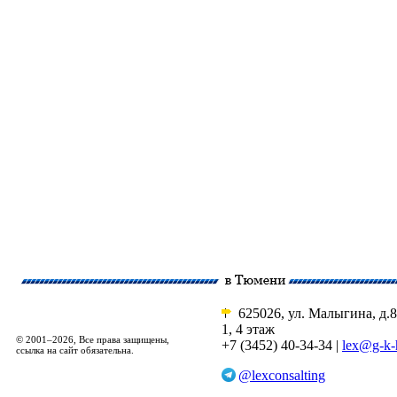
625026, ул. Малыгина, д.8
1, 4 этаж
© 2001–2026, Все права защищены,
+7 (3452) 40-34-34 |
lex@g-k-
ссылка на сайт обязательна.
@lexconsalting