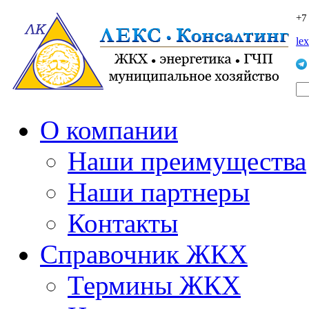
+7
le
О компании
Наши преимущества
Наши партнеры
Контакты
Справочник ЖКХ
Термины ЖКХ