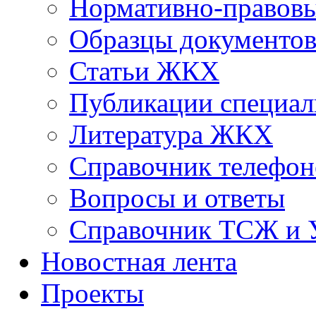
Нормативно-правовы
Образцы документо
Статьи ЖКХ
Публикации специал
Литература ЖКХ
Справочник телефон
Вопросы и ответы
Справочник ТСЖ и
Новостная лента
Проекты