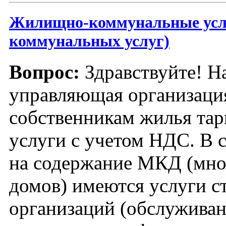
Жилищно-коммунальные услу
коммунальных услуг)
Вопрос:
Здравствуйте! Н
управляющая организация
собственникам жилья тар
услуги с учетом НДС. В 
на содержание МКД (мно
домов) имеются услуги с
организаций (обслуживан