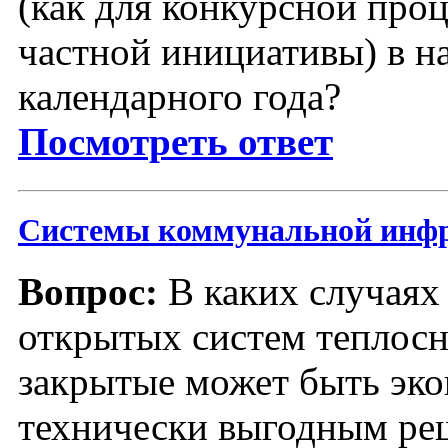
(как для конкурсной проц
частной инициативы) в н
календарного года?
Посмотреть ответ
Системы коммунальной инф
Вопрос:
В каких случаях
открытых систем теплосн
закрытые может быть эк
технически выгодным ре