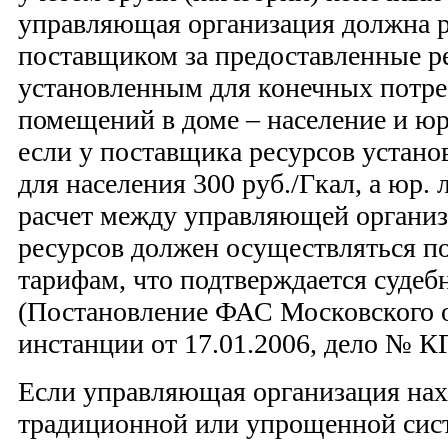
управляющая организация должна р
поставщиком за предоставленные р
установленным для конечных потре
помещений в доме – население и юр
если у поставщика ресурсов устан
для населения 300 руб./Гкал, а юр. 
расчет между управляющей органи
ресурсов должен осуществляться п
тарифам, что подтверждается судеб
(Постановление ФАС Московского 
инстанции от 17.01.2006, дело № К
Если управляющая организация нах
традиционной или упрощенной сис