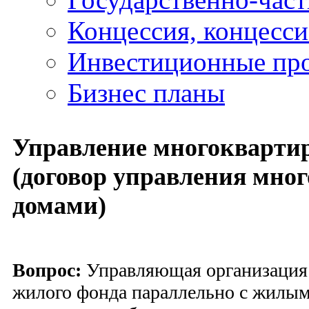
Концессия, концесс
Инвестиционные пр
Бизнес планы
Управление многокварт
(договор управления мн
домами)
Вопрос:
Управляющая организация
жилого фонда параллельно с жилы