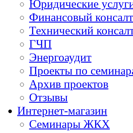
Юридические услуг
Финансовый консал
Технический консал
ГЧП
Энергоаудит
Проекты по семинар
Архив проектов
Отзывы
Интернет-магазин
Семинары ЖКХ