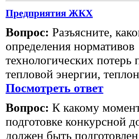
Предприятия ЖКХ
Вопрос:
Разъясните, како
определения нормативов
технологических потерь 
тепловой энергии, тепло
Посмотреть ответ
Вопрос:
К какому момен
подготовке конкурсной д
должен быть подготовлен