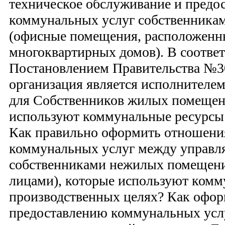
техническое обслуживание и предо
коммунальных услуг собственник
(офисные помещения, расположенн
многоквартирных домов). В соответ
Постановлением Правительства №
организация является исполнителе
для Собственников жилых помещен
используют коммунальные ресурсы
Как правильно оформить отношени
коммунальных услуг между управл
собственниками нежилых помещен
лицами), которые используют комм
производственных целях? Как офор
предоставлению коммунальных усл