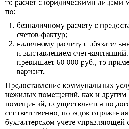
то расчет с юридическими лицами 
по:
безналичному расчету с предост
счетов-фактур;
наличному расчету с обязател
и выставлением счет-квитанций.
превышает 60 000 руб., то прим
вариант.
Предоставление коммунальных усл
нежилых помещений, как и другим
помещений, осуществляется по дого
соответственно, порядок отражения
бухгалтерском учете управляющей 