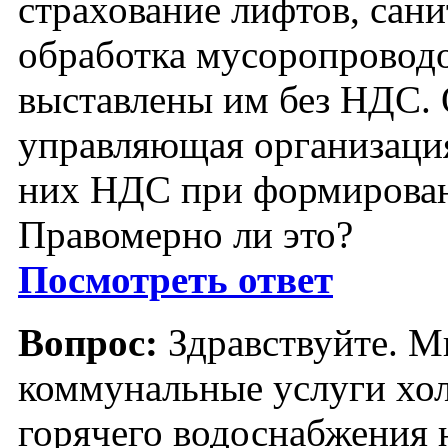
страхование лифтов, сан
обработка мусоропроводо
выставлены им без НДС.
управляющая организация
них НДС при формирован
Правомерно ли это?
Посмотреть ответ
Вопрос:
Здравствуйте. М
коммунальные услуги хо
горячего водоснабжения 