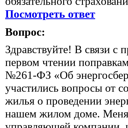
обязательного страховани
Посмотреть ответ
Вопрос:
Здравствуйте! В связи с 
первом чтении поправкам
№261-ФЗ «Об энергосб
участились вопросы от с
жилья о проведении энер
нашем жилом доме. Меня,
управляющей компании, и