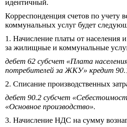
идентичный.
Корреспонденция счетов по учету 
коммунальных услуг будет следую
1. Начисление платы от населения 
за жилищные и коммунальные услу
дебет 62 субсчет «Плата населения
потребителей за ЖКУ» кредит 90.1
2. Списание производственных затр
дебет 90.2 субсчет «Себестоимос
«Основное производство».
3. Начисление НДС на сумму возна