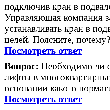
подключив кран в подвале
Управляющая компания з
устанавливать кран в под
целей. Поясните, почему
Посмотреть ответ
Вопрос:
Необходимо ли с
лифты в многоквартирных
основании какого нормат
Посмотреть ответ