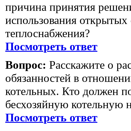
причина принятия решен
использования открытых 
теплоснабжения?
Посмотреть ответ
Вопрос:
Расскажите о ра
обязанностей в отношени
котельных. Кто должен п
бесхозяйную котельную н
Посмотреть ответ