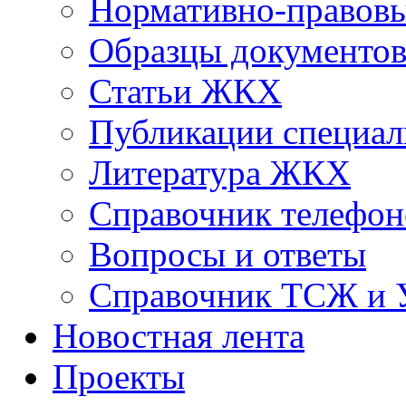
Нормативно-правовы
Образцы документо
Статьи ЖКХ
Публикации специал
Литература ЖКХ
Справочник телефон
Вопросы и ответы
Справочник ТСЖ и
Новостная лента
Проекты