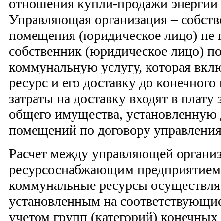
отношения купли-продажи энергии
Управляющая организация – собств
помещения (юридическое лицо) не 
собственник (юридическое лицо) пок
коммунальную услугу, которая вклю
ресурс и его доставку до конечного
затраты на доставку входят в плату
общего имущества, установленную 
помещений по договору управления
Расчет между управляющей организ
ресурсоснабжающим предприятием 
коммунальные ресурсы осуществля
установленным на соответствующие
учетом групп (категорий) конечных 