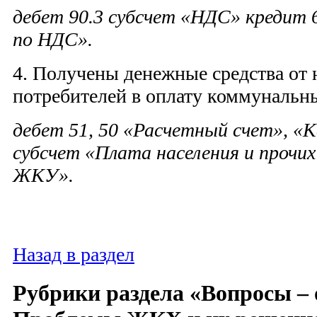
дебет 90.3 субсчет «НДС» кредит 
по НДС».
4. Получены денежные средства от 
потребителей в оплату коммунальны
дебет 51, 50 «Расчетный счет», «К
субсчет «Плата населения и прочи
ЖКУ».
Назад в раздел
Рубрики раздела «Вопросы –