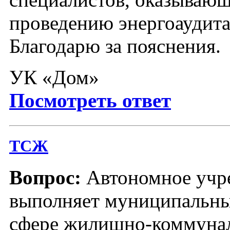
проведению энергоаудит
Благодарю за пояснения.
УК «Дом»
Посмотреть ответ
ТСЖ
Вопрос:
Автономное учр
выполняет муниципальны
сфере жилищно-коммунал