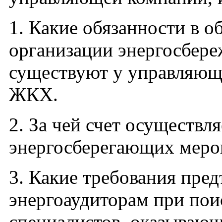
1. Какие обязанности в о
организации энергосбер
существуют у управляющ
ЖКХ.
2. За чей счет осуществл
энергосберегающих меро
3. Какие требования пред
энергоаудиторам при пои
специалистов, оказывающ