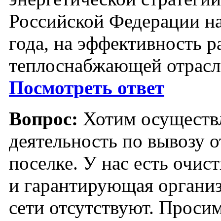
Российской Федерации на
года, на эффективность р
теплоснабжающей отрасл
Посмотреть ответ
Вопрос:
Хотим осуществ
деятельность по вывозу о
поселке. У нас есть очи
и гарантирующая организ
сети отсутствуют. Просим