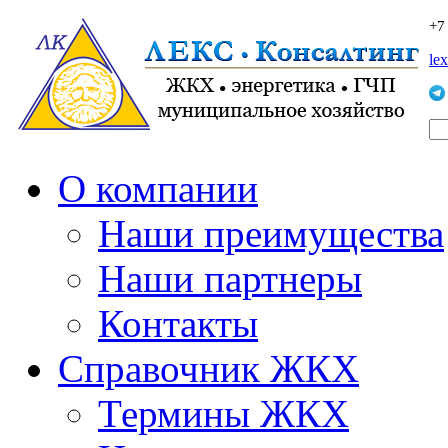
+7
le
О компании
Наши преимущества
Наши партнеры
Контакты
Справочник ЖКХ
Термины ЖКХ