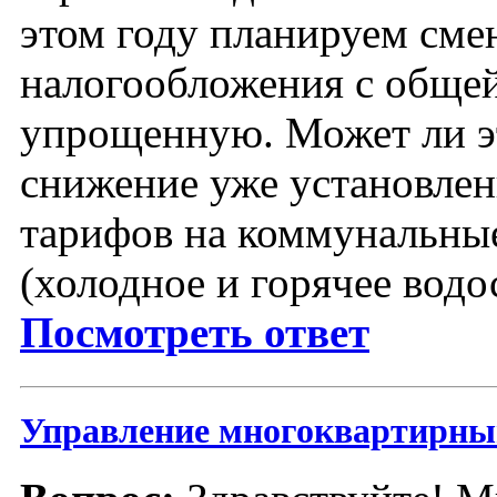
этом году планируем сме
налогообложения с общей
упрощенную. Может ли э
снижение уже установлен
тарифов на коммунальны
(холодное и горячее вод
Посмотреть ответ
Управление многоквартирн