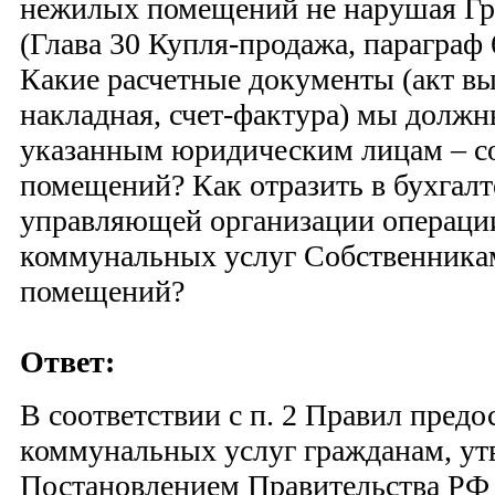
нежилых помещений не нарушая Гр
(Глава 30 Купля-продажа, параграф
Какие расчетные документы (акт в
накладная, счет-фактура) мы должн
указанным юридическим лицам – с
помещений? Как отразить в бухгалт
управляющей организации операци
коммунальных услуг Собственник
помещений?
Ответ:
В соответствии с п. 2 Правил предо
коммунальных услуг гражданам, у
Постановлением Правительства РФ о