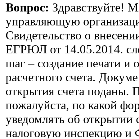
Вопрос:
Здравствуйте! М
управляющую организа
Свидетельство о внесении
ЕГРЮЛ от 14.05.2014. с
шаг – создание печати и 
расчетного счета. Докуме
открытия счета поданы. 
пожалуйста, по какой фо
уведомлять об открытии с
налоговую инспекцию и