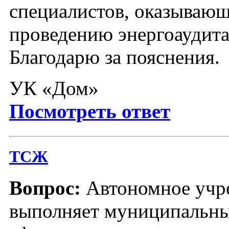
специалистов, оказывающ
проведению энергоаудит
Благодарю за пояснения.
УК «Дом»
Посмотреть ответ
ТСЖ
Вопрос:
Автономное учр
выполняет муниципальны