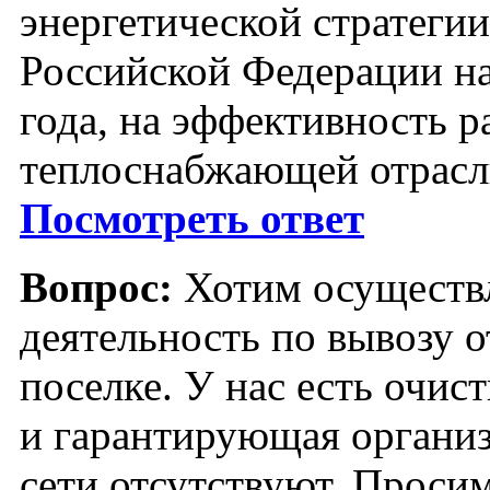
энергетической стратегии
Российской Федерации на
года, на эффективность р
теплоснабжающей отрасл
Посмотреть ответ
Вопрос:
Хотим осуществ
деятельность по вывозу о
поселке. У нас есть очи
и гарантирующая организ
сети отсутствуют. Просим