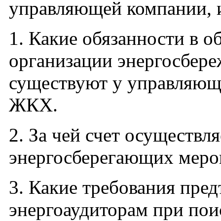
управляющей компании, и
1. Какие обязанности в о
организации энергосбер
существуют у управляющ
ЖКХ.
2. За чей счет осуществл
энергосберегающих меро
3. Какие требования пред
энергоаудиторам при пои