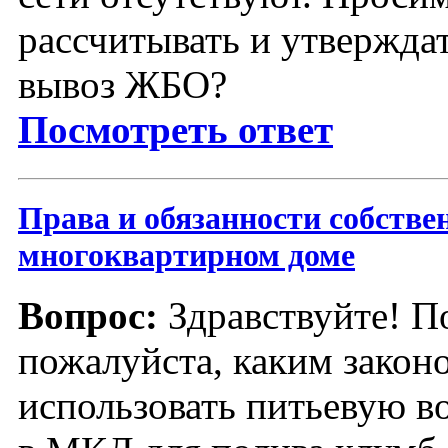
рассчитывать и утвержда
вывоз ЖБО?
Посмотреть ответ
Права и обязанности собстве
многоквартирном доме
Вопрос:
Здравствуйте! П
пожалуйста, каким закон
использовать питьевую в