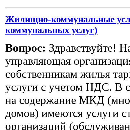
Жилищно-коммунальные услу
коммунальных услуг)
Вопрос:
Здравствуйте! Н
управляющая организация
собственникам жилья тар
услуги с учетом НДС. В 
на содержание МКД (мно
домов) имеются услуги с
организаций (обслуживан