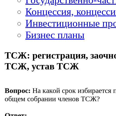
Концессия, концесс
Инвестиционные пр
Бизнес планы
ТСЖ: регистрация, заочн
ТСЖ, устав ТСЖ
Вопрос:
На какой срок избирается 
общем собрании членов ТСЖ?
Ответ: