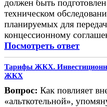
должен быть подготовлен
техническом обследовани
планируемых для передач
концессионному соглаш
Посмотреть ответ
Тарифы ЖКХ. Инвестиционн
ЖКХ
Вопрос:
Как повлияет вн
«альткотельной», упомян