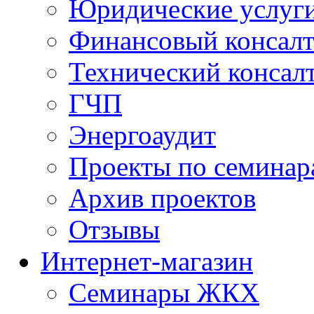
Юридические услуг
Финансовый консал
Технический консал
ГЧП
Энергоаудит
Проекты по семинар
Архив проектов
Отзывы
Интернет-магазин
Семинары ЖКХ