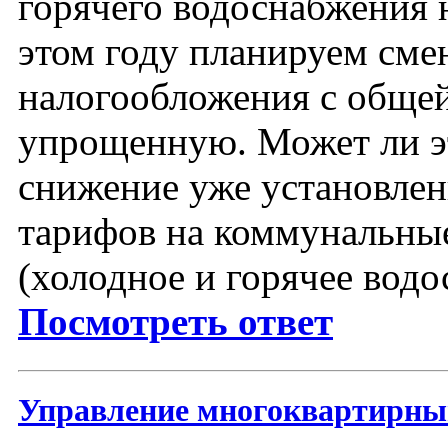
горячего водоснабжения 
этом году планируем сме
налогообложения с общей
упрощенную. Может ли э
снижение уже установлен
тарифов на коммунальны
(холодное и горячее вод
Посмотреть ответ
Управление многоквартирн