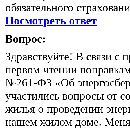
обязательного страховани
Посмотреть ответ
Вопрос:
Здравствуйте! В связи с 
первом чтении поправкам
№261-ФЗ «Об энергосб
участились вопросы от с
жилья о проведении энер
нашем жилом доме. Меня,