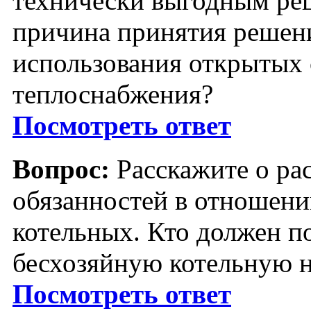
технически выгодным ре
причина принятия решен
использования открытых 
теплоснабжения?
Посмотреть ответ
Вопрос:
Расскажите о ра
обязанностей в отношени
котельных. Кто должен п
бесхозяйную котельную н
Посмотреть ответ