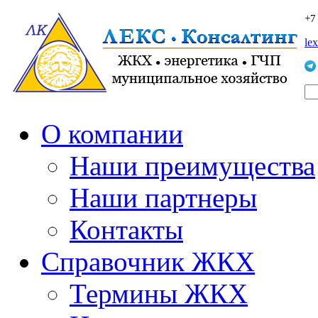
+7
le
О компании
Наши преимущества
Наши партнеры
Контакты
Справочник ЖКХ
Термины ЖКХ