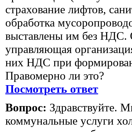
страхование лифтов, сан
обработка мусоропроводо
выставлены им без НДС.
управляющая организация
них НДС при формирован
Правомерно ли это?
Посмотреть ответ
Вопрос:
Здравствуйте. М
коммунальные услуги хо