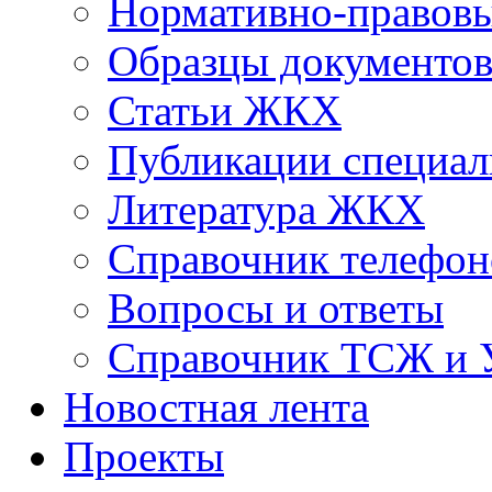
Нормативно-правовы
Образцы документо
Статьи ЖКХ
Публикации специал
Литература ЖКХ
Справочник телефон
Вопросы и ответы
Справочник ТСЖ и
Новостная лента
Проекты