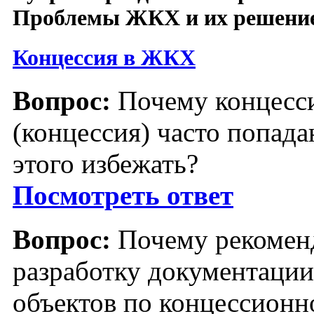
Проблемы ЖКХ и их решени
Концессия в ЖКХ
Вопрос:
Почему концесс
(концессия) часто попада
этого избежать?
Посмотреть ответ
Вопрос:
Почему рекоменд
разработку документации
объектов по концессион