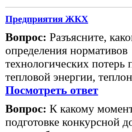
Предприятия ЖКХ
Вопрос:
Разъясните, како
определения нормативов
технологических потерь 
тепловой энергии, тепло
Посмотреть ответ
Вопрос:
К какому момен
подготовке конкурсной д