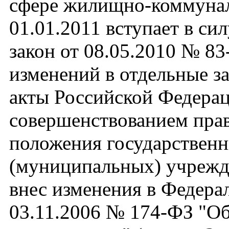
сфере жилищно-коммунал
01.01.2011 вступает в с
закон от 08.05.2010 № 8
изменений в отдельные з
акты Российской Федерац
совершенствованием пра
положения государствен
(муниципальных) учрежд
внес изменения в Федера
03.11.2006 № 174-ФЗ "О