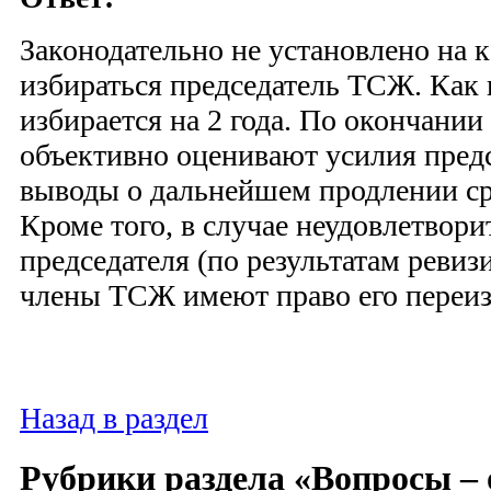
Законодательно не установлено на 
избираться председатель ТСЖ. Как 
избирается на 2 года. По окончани
объективно оценивают усилия предс
выводы о дальнейшем продлении ср
Кроме того, в случае неудовлетвор
председателя (по результатам ревиз
члены ТСЖ имеют право его переиз
Назад в раздел
Рубрики раздела «Вопросы –