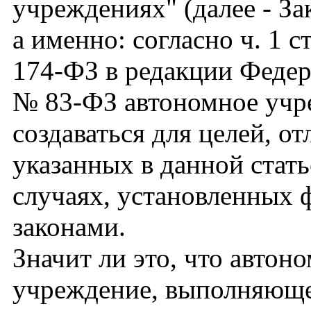
учреждениях" (далее - З
а именно: согласно ч. 1 с
174-ФЗ в редакции Федер
№ 83-ФЗ автономное учр
создаваться для целей, о
указанных в данной статье
случаях, установленных
законами.
Значит ли это, что автон
учреждение, выполняющ