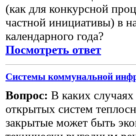
(как для конкурсной проц
частной инициативы) в н
календарного года?
Посмотреть ответ
Системы коммунальной инф
Вопрос:
В каких случаях
открытых систем теплосн
закрытые может быть эк