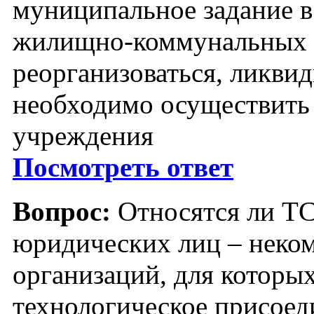
муниципальное задание в
жилищно-коммунальных у
реорганизоваться, ликви
необходимо осуществить
учреждения
Посмотреть ответ
Вопрос:
Относятся ли Т
юридических лиц – неко
организаций, для которых
технологическое присоед