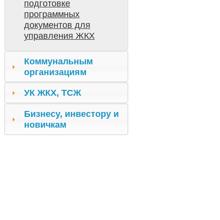
подготовке
программных
документов для
управления ЖКХ
Коммунальным
организациям
УК ЖКХ, ТСЖ
Бизнесу, инвестору и
новичкам