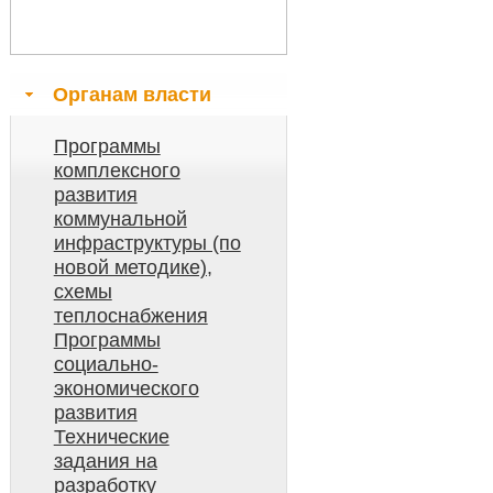
Органам власти
Программы
комплексного
развития
коммунальной
инфраструктуры (по
новой методике),
схемы
теплоснабжения
Программы
социально-
экономического
развития
Технические
задания на
разработку