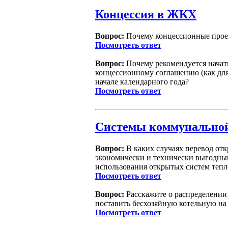
Концессия в ЖКХ
Вопрос:
Почему концессионные проект
Посмотреть ответ
Вопрос:
Почему рекомендуется начать
концессионному соглашению (как для
начале календарного года?
Посмотреть ответ
Системы коммунально
Вопрос:
В каких случаях перевод от
экономически и технически выгодны
использования открытых систем теп
Посмотреть ответ
Вопрос:
Расскажите о распределении
поставить бесхозяйную котельную на
Посмотреть ответ