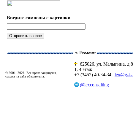
Введите символы с картинки
625026, ул. Малыгина, д.8
1, 4 этаж
© 2001–2026, Все права защищены,
+7 (3452) 40-34-34 |
lex@g-k-
ссылка на сайт обязательна.
@lexconsalting