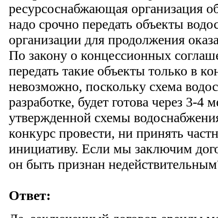
ресурсоснабжающая организация об
надо срочно передать объекты водо
организации для продолжения оказа
По закону о концессионных согла
передать такие объекты только в ко
невозможно, поскольку схема водос
разработке, будет готова через 3-4 
утвержденной схемы водоснабжения
конкурс провести, ни принять час
инициативу. Если мы заключим дог
он быть признан недействительным
Ответ: