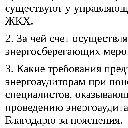
существуют у управляющ
ЖКХ.
2. За чей счет осуществл
энергосберегающих меро
3. Какие требования пред
энергоаудиторам при пои
специалистов, оказывающ
проведению энергоаудит
Благодарю за пояснения.