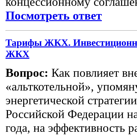
концессионному соглаш
Посмотреть ответ
Тарифы ЖКХ. Инвестиционн
ЖКХ
Вопрос:
Как повлияет вн
«альткотельной», упомян
энергетической стратегии
Российской Федерации на
года, на эффективность р