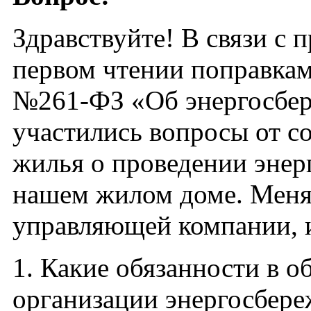
Здравствуйте! В связи с 
первом чтении поправкам
№261-ФЗ «Об энергосб
участились вопросы от с
жилья о проведении энер
нашем жилом доме. Меня,
управляющей компании, и
1. Какие обязанности в о
организации энергосбер