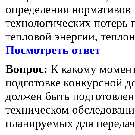
определения нормативов
технологических потерь 
тепловой энергии, тепло
Посмотреть ответ
Вопрос:
К какому момен
подготовке конкурсной д
должен быть подготовлен
техническом обследовани
планируемых для передач