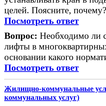
целей. Поясните, почему
Посмотреть ответ
Вопрос:
Необходимо ли с
лифты в многоквартирных
основании какого нормат
Посмотреть ответ
Жилищно-коммунальные услу
коммунальных услуг)