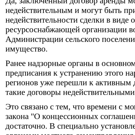
Да, заключенный договор аренды м
недействительным и могут быть пр
недействительности сделки в виде 
ресурсоснабжающей организации в
Администрации сельского поселени
имущество.
Ранее надзорные органы в основно
предписания к устранению этого на
регионов уже перешли к активным 
такие договоры недействительными
Это связано с тем, что времени с м
закона "О концессионных соглашен
достаточно. В специально установ