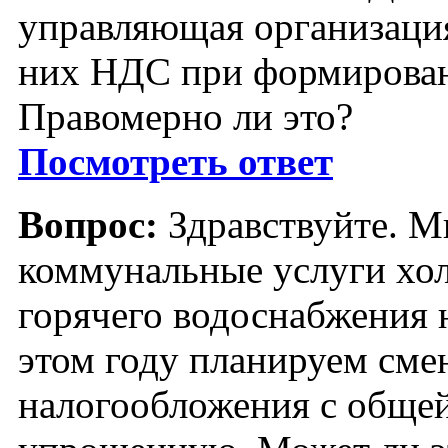
управляющая организация
них НДС при формирован
Правомерно ли это?
Посмотреть ответ
Вопрос:
Здравствуйте. М
коммунальные услуги хо
горячего водоснабжения 
этом году планируем сме
налогообложения с общей