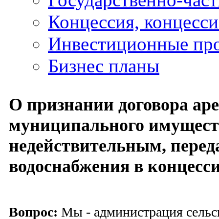
Концессия, концесс
Инвестиционные пр
Бизнес планы
О признании договора ар
муниципального имущест
недействительным, перед
водоснабжения в концесс
Вопрос:
Мы - администрация сельск