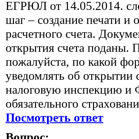
ЕГРЮЛ от 14.05.2014. с
шаг – создание печати и 
расчетного счета. Докуме
открытия счета поданы. 
пожалуйста, по какой фо
уведомлять об открытии с
налоговую инспекцию и
обязательного страховани
Посмотреть ответ
Вопрос: