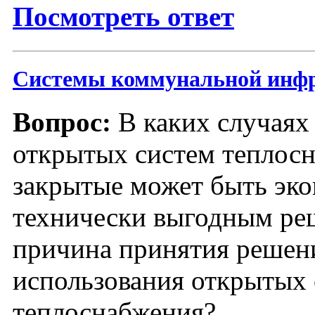
Посмотреть ответ
Системы коммунальной инф
Вопрос:
В каких случаях
открытых систем теплосн
закрытые может быть эк
технически выгодным ре
причина принятия решен
использования открытых 
теплоснабжения?