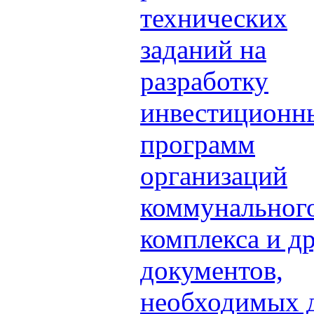
технических
заданий на
разработку
инвестиционн
программ
организаций
коммунальног
комплекса и д
документов,
необходимых 