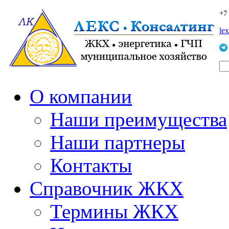
+7
le
О компании
Наши преимущества
Наши партнеры
Контакты
Справочник ЖКХ
Термины ЖКХ