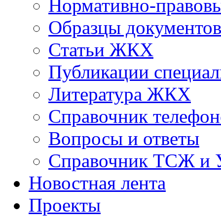
Нормативно-правовы
Образцы документо
Статьи ЖКХ
Публикации специал
Литература ЖКХ
Справочник телефон
Вопросы и ответы
Справочник ТСЖ и
Новостная лента
Проекты