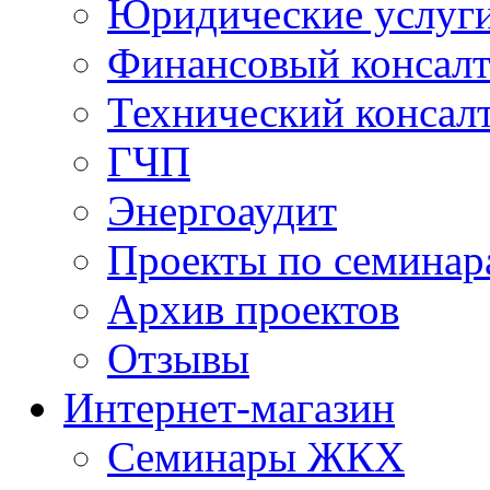
Юридические услуг
Финансовый консал
Технический консал
ГЧП
Энергоаудит
Проекты по семинар
Архив проектов
Отзывы
Интернет-магазин
Семинары ЖКХ