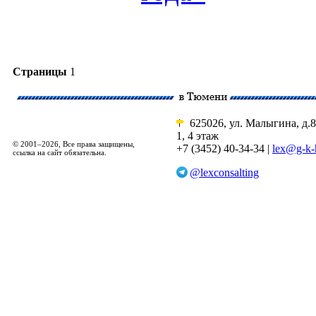
Страницы
1
625026, ул. Малыгина, д.8
1, 4 этаж
© 2001–2026, Все права защищены,
+7 (3452) 40-34-34 |
lex@g-k-
ссылка на сайт обязательна.
@lexconsalting