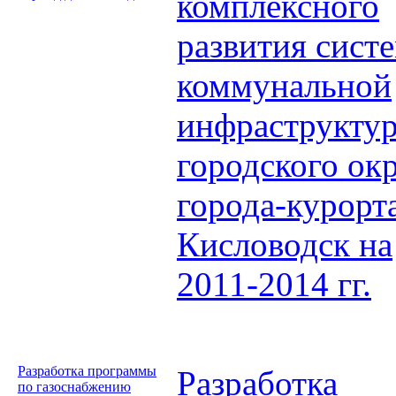
комплексного
развития сист
коммунальной
инфраструкту
городского ок
города-курорт
Кисловодск на
2011-2014 гг.
Разработка программы
Разработка
по газоснабжению