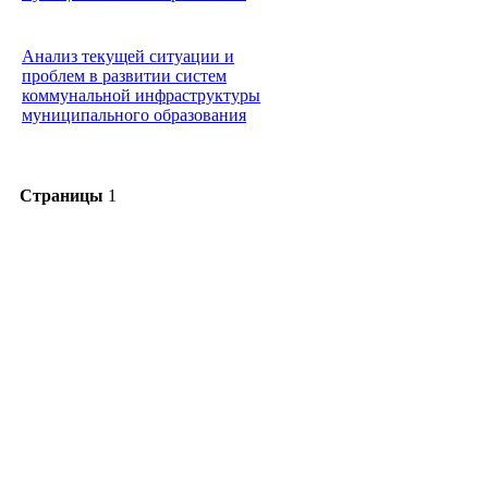
Анализ текущей ситуации и
проблем в развитии систем
коммунальной инфраструктуры
муниципального образования
Страницы
1