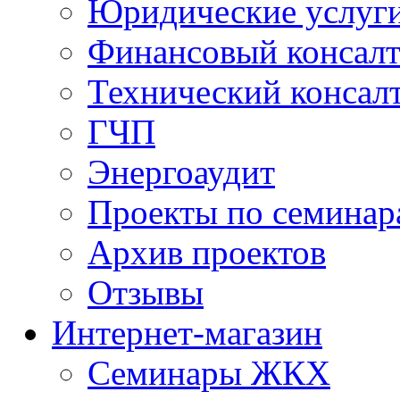
Юридические услуг
Финансовый консал
Технический консал
ГЧП
Энергоаудит
Проекты по семинар
Архив проектов
Отзывы
Интернет-магазин
Семинары ЖКХ