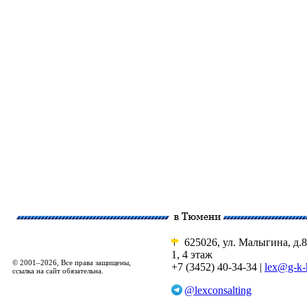
625026, ул. Малыгина, д.8
1, 4 этаж
© 2001–2026, Все права защищены,
+7 (3452) 40-34-34 |
lex@g-k-
ссылка на сайт обязательна.
@lexconsalting