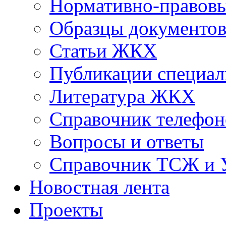
Нормативно-правовы
Образцы документо
Статьи ЖКХ
Публикации специал
Литература ЖКХ
Справочник телефон
Вопросы и ответы
Справочник ТСЖ и
Новостная лента
Проекты