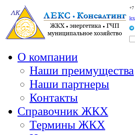
+7
le
О компании
Наши преимущества
Наши партнеры
Контакты
Справочник ЖКХ
Термины ЖКХ