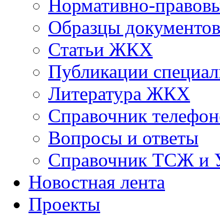
Нормативно-правовы
Образцы документо
Статьи ЖКХ
Публикации специал
Литература ЖКХ
Справочник телефон
Вопросы и ответы
Справочник ТСЖ и
Новостная лента
Проекты