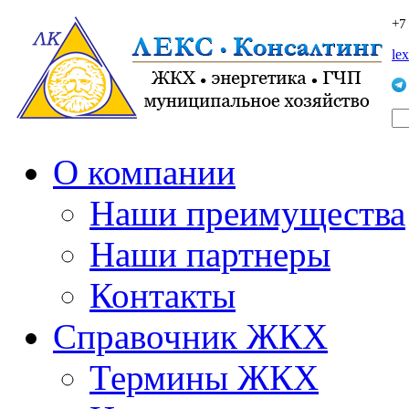
+7
le
О компании
Наши преимущества
Наши партнеры
Контакты
Справочник ЖКХ
Термины ЖКХ