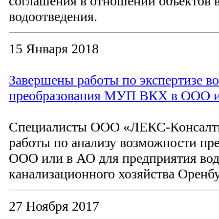
соглашения в отношении объектов 
водоотведения.
15 Января 2018
Завершены работы по экспертизе в
преобразования МУП ВКХ в ООО и
Специалисты ООО «ЛЕКС-Консалт
работы по анализу возможности пр
ООО или в АО для предприятия во
канализационного хозяйства Оренбу
27 Ноября 2017