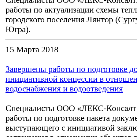
работы по актуализации схемы теп
городского поселения Лянтор (Сур
Югра).
15 Марта 2018
Завершены работы по подготовке д
инициативной концессии в отношен
водоснабжения и водоотведения
Специалисты ООО «ЛЕКС-Консалт
работы по подготовке пакета докуме
выступающего с инициативой закл