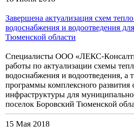
Завершена актуализация схем тепло
водоснабжения и водоотведения дл
Тюменской области
Специалисты ООО «ЛЕКС-Консалт
работы по актуализации схемы теп
водоснабжения и водоотведения, а 
программы комплексного развития
инфраструктуры для муниципально
поселок Боровский Тюменской обла
15 Мая 2018