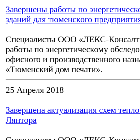
Завершены работы по энергетическ
зданий для тюменского предприяти
Специалисты ООО «ЛЕКС-Консалт
работы по энергетическому обслед
офисного и производственного наз
«Тюменский дом печати».
25 Апреля 2018
Завершена актуализация схем тепл
Лянтора
Специалисты ООО «ЛЕКС-Консалт