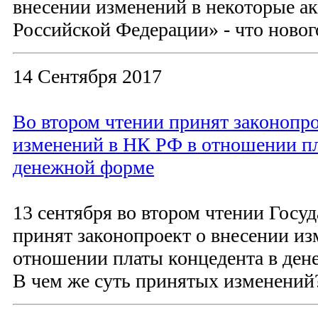
внесении изменений в некоторые а
Российской Федерации» - что новог
14 Сентября 2017
Во втором чтении принят законопро
изменений в НК РФ в отношении пл
денежной форме
13 сентября во втором чтении Госу
принят законопроект о внесении и
отношении платы концедента в ден
В чем же суть принятых изменений