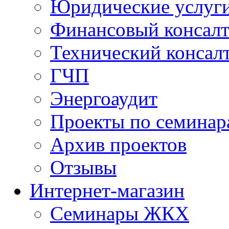
Юридические услуг
Финансовый консал
Технический консал
ГЧП
Энергоаудит
Проекты по семинар
Архив проектов
Отзывы
Интернет-магазин
Семинары ЖКХ