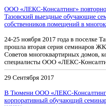
ООО «ЛЕКС-Консалтинг» повторно 
Тазовский выездные обучающие с
собственников помещений в много
24-25 ноября 2017 года в поселке 
прошла вторая серия семинаров Ж
Советов многоквартирных домов, к
специалисты ООО «ЛЕКС-Консалти
29 Сентября 2017
В Тюмени ООО «ЛЕКС-Консалтинг
корпоративный обучающий семинар 