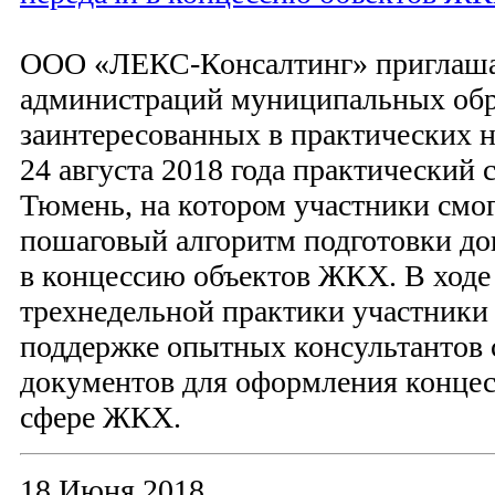
ООО «ЛЕКС-Консалтинг» приглаша
администраций муниципальных обр
заинтересованных в практических 
24 августа 2018 года практический 
Тюмень, на котором участники смог
пошаговый алгоритм подготовки до
в концессию объектов ЖКХ. В ходе
трехнедельной практики участники
поддержке опытных консультантов 
документов для оформления концес
сфере ЖКХ.
18 Июня 2018