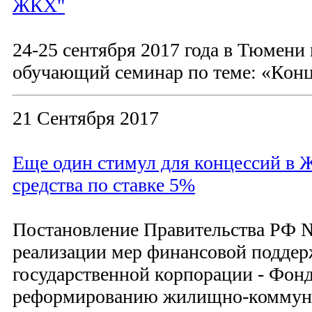
ЖКХ"
24-25 сентября 2017 года в Тюмен
обучающий семинар по теме: «Кон
21 Сентября 2017
Еще один стимул для концессий в 
средства по ставке 5%
Постановление Правительства РФ №
реализации мер финансовой поддерж
государственной корпорации - Фонд
реформированию жилищно-коммуна