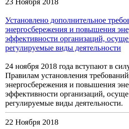
23 Ноября 2018
Установлено дополнительное требо
энергосбережения и повышения эне
эффективности организаций, осущ
регулируемые виды деятельности
24 ноября 2018 года вступают в сил
Правилам установления требований
энергосбережения и повышения эне
эффективности организаций, осущ
регулируемые виды деятельности.
22 Ноября 2018