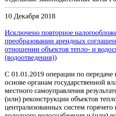
10 Декабря 2018
Исключено повторное налогооблож
преобразовании арендных соглашен
отношении объектов тепло- и водо
(водоотведения))
С 01.01.2019 операции по передаче 
основе органам государственной вла
местного самоуправления результат
(или) реконструкции объектов тепл
централизованных систем горячего
холодного водоснабжения и (или) в