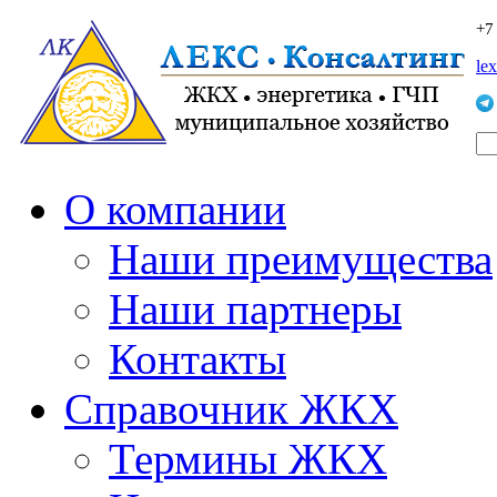
+7
le
О компании
Наши преимущества
Наши партнеры
Контакты
Справочник ЖКХ
Термины ЖКХ