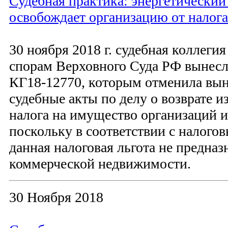
Судебная практика: энергетический 
освобождает организацию от налог
30 ноября 2018 г. судебная коллеги
спорам Верховного Суда РФ вынесл
КГ18-12770, которым отменила вын
судебные акты по делу о возврате 
налога на имущество организаций и 
поскольку в соответствии с налого
данная налоговая льгота не предназ
коммерческой недвижимости.
30 Ноября 2018