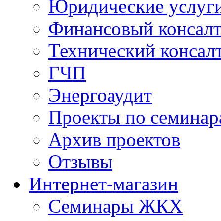
Юридические услуг
Финансовый консал
Технический консал
ГЧП
Энергоаудит
Проекты по семинар
Архив проектов
Отзывы
Интернет-магазин
Семинары ЖКХ