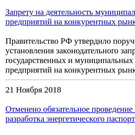
Запрету на деятельность муниципа
предприятий на конкурентных рын
Правительство РФ утвердило поруч
установления законодательного зап
государственных и муниципальных
предприятий на конкурентных рынк
21 Ноября 2018
Отменено обязательное проведение 
разработка энергетического паспорт