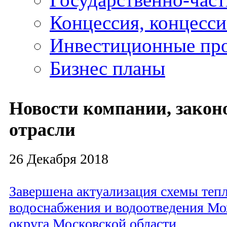
Концессия, концесс
Инвестиционные пр
Бизнес планы
Новости компании, законо
отрасли
26 Декабря 2018
Завершена актуализация схемы теп
водоснабжения и водоотведения Мо
округа Московской области