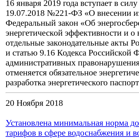
16 января 2019 года вступает в сил
19.07.2018 №221-ФЗ «О внесении и
Федеральный закон «Об энергосбе
энергетической эффективности и о 
отдельные законодательные акты Р
и статью 9.16 Кодекса Российской 
административных правонарушениях
отменяется обязательное энергетич
разработка энергетического паспорт
20 Ноября 2018
Установлена минимальная норма до
тарифов в сфере водоснабжения и в