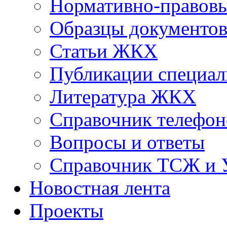
Нормативно-правовы
Образцы документо
Статьи ЖКХ
Публикации специал
Литература ЖКХ
Справочник телефон
Вопросы и ответы
Справочник ТСЖ и
Новостная лента
Проекты