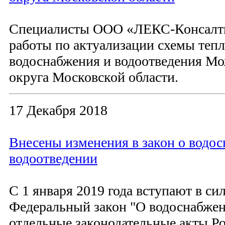
Специалисты ООО «ЛЕКС-Консалт
работы по актуализации схемы теп
водоснабжения и водоотведения Мо
округа Московской области.
17 Декабря 2018
Внесены изменения в закон о водо
водоотведении
С 1 января 2019 года вступают в си
Федеральный закон "О водоснабжен
отдельные законодательные акты Р