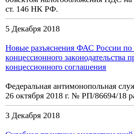
ст. 146 НК РФ.
5 Декабря 2018
Новые разъяснения ФАС России по
концессионного законодательства 
концессионного соглашения
Федеральная антимонопольная слу
26 октября 2018 г. № РП/86694/18 
3 Декабря 2018