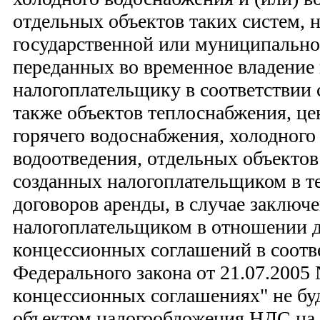
отдельных объектов таких систем, 
государственной или муниципально
переданных во временное владение 
налогоплательщику в соответствии 
также объектов теплоснабжения, ц
горячего водоснабжения, холодного
водоотведения, отдельных объектов
созданных налогоплательщиком в те
договоров аренды, в случае заключ
налогоплательщиком в отношении 
концессионных соглашений в соответ
Федерального закона от 21.07.2005
концессионных соглашениях" не бу
объектом налогообложения НДС на о